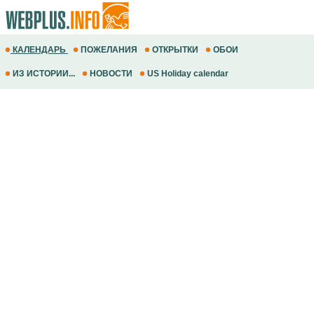
КАЛЕНДАРЬ
ПОЖЕЛАНИЯ
ОТКРЫТКИ
ОБОИ
ИЗ ИСТОРИИ...
НОВОСТИ
US Holiday calendar