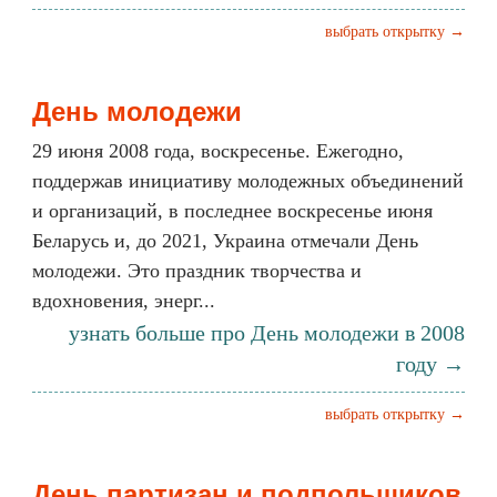
выбрать открытку →
День молодежи
29 июня 2008 года, воскресенье. Ежегодно,
поддержав инициативу молодежных объединений
и организаций, в последнее воскресенье июня
Беларусь и, до 2021, Украина отмечали День
молодежи. Это праздник творчества и
вдохновения, энерг...
узнать больше про День молодежи в 2008
году →
выбрать открытку →
День партизан и подпольщиков