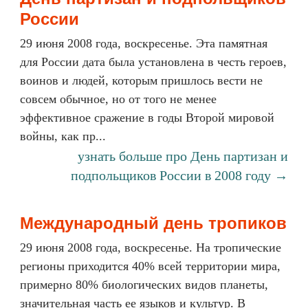
России
29 июня 2008 года, воскресенье. Эта памятная
для России дата была установлена в честь героев,
воинов и людей, которым пришлось вести не
совсем обычное, но от того не менее
эффективное сражение в годы Второй мировой
войны, как пр...
узнать больше про День партизан и
подпольщиков России в 2008 году →
Международный день тропиков
29 июня 2008 года, воскресенье. На тропические
регионы приходится 40% всей территории мира,
примерно 80% биологических видов планеты,
значительная часть ее языков и культур. В