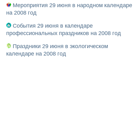
Мероприятия 29 июня в народном календаре
на 2008 год
События 29 июня в календаре
профессиональных праздников на 2008 год
Праздники 29 июня в экологическом
календаре на 2008 год