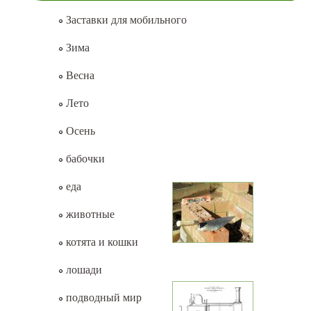
Заставки для мобильного
Зима
Весна
Лето
Осень
бабочки
еда
животные
котята и кошки
лошади
подводный мир