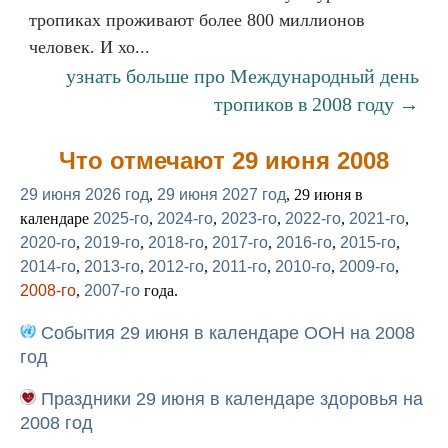
тропиках проживают более 800 миллионов
человек. И хо...
узнать больше про Международный день
тропиков в 2008 году →
Что отмечают 29 июня 2008
29 июня 2026 год
,
29 июня 2027 год
, 29 июня в
календаре
2025-го
,
2024-го
,
2023-го
,
2022-го
,
2021-го
,
2020-го
,
2019-го
,
2018-го
,
2017-го
,
2016-го
,
2015-го
,
2014-го
,
2013-го
,
2012-го
,
2011-го
,
2010-го
,
2009-го
,
2008-го
,
2007-го
года.
События 29 июня в календаре ООН на 2008
год
Праздники 29 июня в календаре здоровья на
2008 год