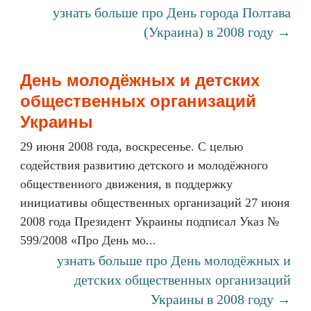
узнать больше про День города Полтава
(Украина) в 2008 году →
День молодёжных и детских
общественных организаций
Украины
29 июня 2008 года, воскресенье. С целью
содействия развитию детского и молодёжного
общественного движения, в поддержку
инициативы общественных организаций 27 июня
2008 года Президент Украины подписал Указ №
599/2008 «Про День мо...
узнать больше про День молодёжных и
детских общественных организаций
Украины в 2008 году →