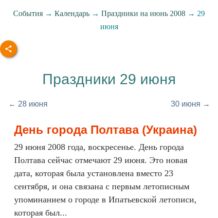
События
→
Календарь
→
Праздники на июнь 2008
→ 29
июня
Праздники 29 июня
← 28 июня
30 июня →
День города Полтава (Украина)
29 июня 2008 года, воскресенье. День города
Полтава сейчас отмечают 29 июня. Это новая
дата, которая была установлена вместо 23
сентября, и она связана с первым летописным
упоминанием о городе в Ипатьевской летописи,
которая был...