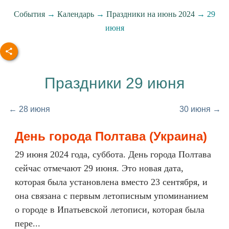
События
→
Календарь
→
Праздники на июнь 2024
→ 29
июня
Праздники 29 июня
← 28 июня
30 июня →
День города Полтава (Украина)
29 июня 2024 года, суббота. День города Полтава
сейчас отмечают 29 июня. Это новая дата,
которая была установлена вместо 23 сентября, и
она связана с первым летописным упоминанием
о городе в Ипатьевской летописи, которая была
пере...