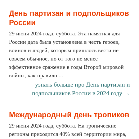
День партизан и подпольщиков
России
29 июня 2024 года, суббота. Эта памятная для
России дата была установлена в честь героев,
воинов и людей, которым пришлось вести не
совсем обычное, но от того не менее
эффективное сражение в годы Второй мировой
войны, как правило ...
узнать больше про День партизан и
подпольщиков России в 2024 году →
Международный день тропиков
29 июня 2024 года, суббота. На тропические
регионы приходится 40% всей территории мира,