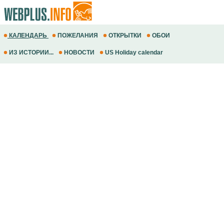
КАЛЕНДАРЬ
ПОЖЕЛАНИЯ
ОТКРЫТКИ
ОБОИ
ИЗ ИСТОРИИ...
НОВОСТИ
US Holiday calendar