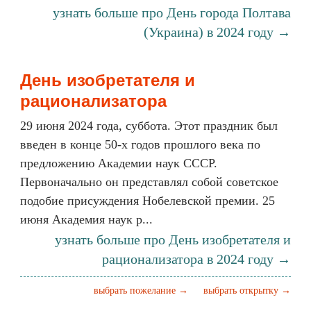
узнать больше про День города Полтава
(Украина) в 2024 году →
День изобретателя и
рационализатора
29 июня 2024 года, суббота. Этот праздник был
введен в конце 50-х годов прошлого века по
предложению Академии наук СССР.
Первоначально он представлял собой советское
подобие присуждения Нобелевской премии. 25
июня Академия наук р...
узнать больше про День изобретателя и
рационализатора в 2024 году →
выбрать пожелание →
выбрать открытку →