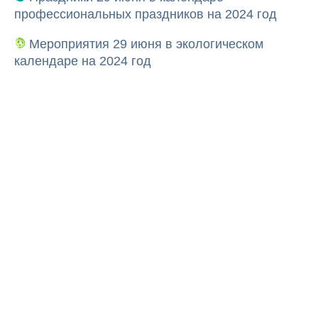
профессиональных праздников на 2024 год
Мероприятия 29 июня в экологическом
календаре на 2024 год