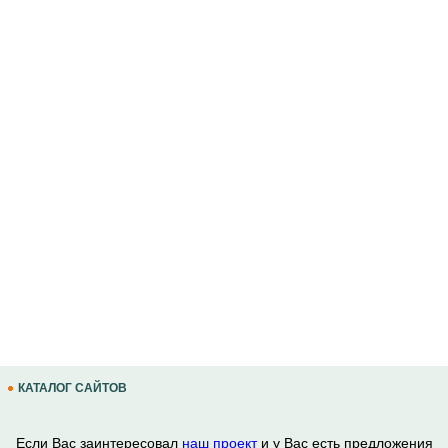
КАТАЛОГ САЙТОВ
Если Вас заинтересовал
наш проект
и у Вас есть предложения