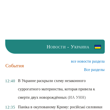
Новости - Украина
все новости раздела
События
Все разделы
В Украине раскрыли схему незаконного
12:40
суррогатного материнства, которая привела к
смерти двух новорождённых
(ИА УНН)
Паніка в окупованому Криму: російські силовики
12:35