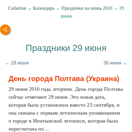
События
→
Календарь
→
Праздники на июнь 2010
→ 29
июня
Праздники 29 июня
← 28 июня
30 июня →
День города Полтава (Украина)
29 июня 2010 года, вторник. День города Полтава
сейчас отмечают 29 июня. Это новая дата,
которая была установлена вместо 23 сентября, и
она связана с первым летописным упоминанием
о городе в Ипатьевской летописи, которая была
пересчитана по ...