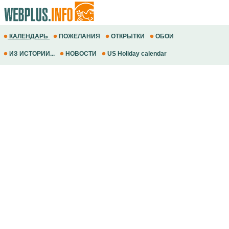
КАЛЕНДАРЬ
ПОЖЕЛАНИЯ
ОТКРЫТКИ
ОБОИ
ИЗ ИСТОРИИ...
НОВОСТИ
US Holiday calendar