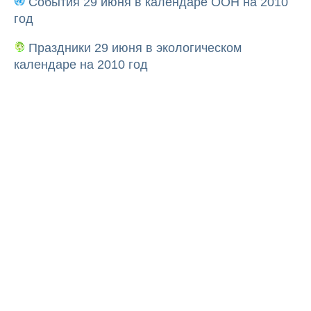
События 29 июня в календаре ООН на 2010
год
Праздники 29 июня в экологическом
календаре на 2010 год