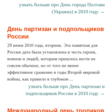
узнать больше про День города Полтава
(Украина) в 2010 году →
День партизан и подпольщиков
России
29 июня 2010 года, вторник. Эта памятная для
России дата была установлена в честь героев,
воинов и людей, которым пришлось вести не
совсем обычное, но от того не менее
эффективное сражение в годы Второй мировой
войны, как правило в глубоком ...
узнать больше про День партизан и
подпольщиков России в 2010 году →
Международный день тропиков