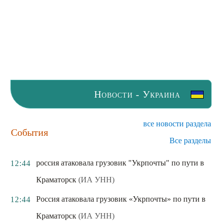
Новости - Украина
все новости раздела
События
Все разделы
россия атаковала грузовик "Укрпочты" по пути в
12:44
Краматорск
(ИА УНН)
Россия атаковала грузовик «Укрпочты» по пути в
12:44
Краматорск
(ИА УНН)