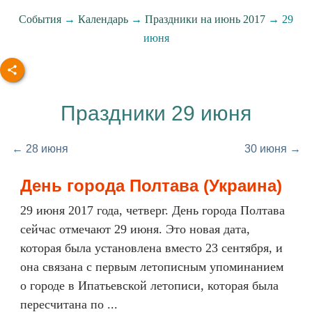
События
→
Календарь
→
Праздники на июнь 2017
→ 29
июня
Праздники 29 июня
← 28 июня
30 июня →
День города Полтава (Украина)
29 июня 2017 года, четверг. День города Полтава
сейчас отмечают 29 июня. Это новая дата,
которая была установлена вместо 23 сентября, и
она связана с первым летописным упоминанием
о городе в Ипатьевской летописи, которая была
пересчитана по ...