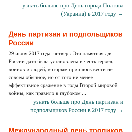
узнать больше про День города Полтава
(Украина) в 2017 году →
День партизан и подпольщиков
России
29 июня 2017 года, четверг. Эта памятная для
России дата была установлена в честь героев,
воинов и людей, которым пришлось вести не
совсем обычное, но от того не менее
эффективное сражение в годы Второй мировой
войны, как правило в глубоком ...
узнать больше про День партизан и
подпольщиков России в 2017 году →
Международный день тропиков