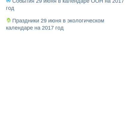
События 29 июня в календаре ООН на 2017
год
Праздники 29 июня в экологическом
календаре на 2017 год