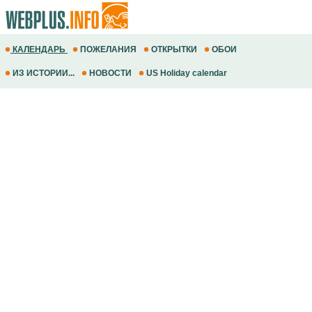
КАЛЕНДАРЬ
ПОЖЕЛАНИЯ
ОТКРЫТКИ
ОБОИ
ИЗ ИСТОРИИ...
НОВОСТИ
US Holiday calendar