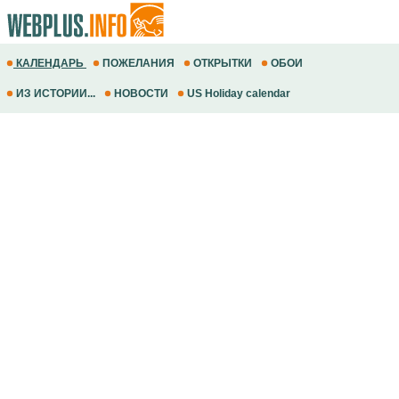
КАЛЕНДАРЬ
ПОЖЕЛАНИЯ
ОТКРЫТКИ
ОБОИ
ИЗ ИСТОРИИ...
НОВОСТИ
US Holiday calendar