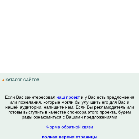
КАТАЛОГ САЙТОВ
Если Вас заинтересовал
наш проект
и у Вас есть предложения
или пожелания, которые могли бы улучшить его для Вас и
нашей аудитории, напишите нам. Если Вы рекламодатель или
готовы выступить в качестве спонсора этого проекта, будем
рады ознакомиться с Вашими предложениями
Форма обратной связи
полная версия страницы