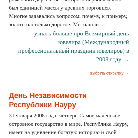
был единицей массы у древних торговцев.
Многие задавались вопросом: почему, к примеру,
золото настолько дорогое. Мы нашли ...
узнать больше про Всемирный день
ювелира (Международный
профессиональный праздник ювелиров) в
2008 году →
выбрать открытку →
День Независимости
Республики Науру
31 января 2008 года, четверг. Самое маленькое
островное государство в мире, Республика Науру,
имеет на удивление богатую историю и свой