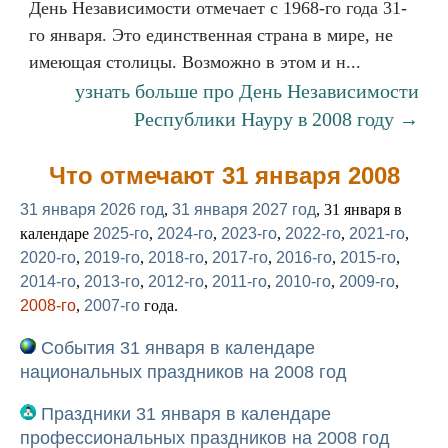
День Независимости отмечает с 1968-го года 31-
го января. Это единственная страна в мире, не
имеющая столицы. Возможно в этом и н...
узнать больше про День Независимости
Республики Науру в 2008 году →
Что отмечают 31 января 2008
31 января 2026 год
,
31 января 2027 год
, 31 января в
календаре
2025-го
,
2024-го
,
2023-го
,
2022-го
,
2021-го
,
2020-го
,
2019-го
,
2018-го
,
2017-го
,
2016-го
,
2015-го
,
2014-го
,
2013-го
,
2012-го
,
2011-го
,
2010-го
,
2009-го
,
2008-го
,
2007-го
года.
События 31 января в календаре
национальных праздников на 2008 год
Праздники 31 января в календаре
профессиональных праздников на 2008 год