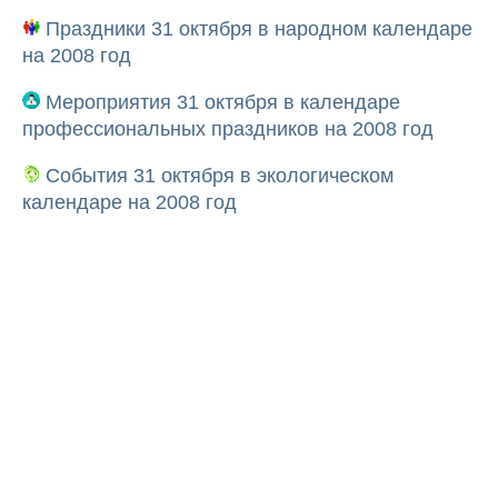
Праздники 31 октября в народном календаре
на 2008 год
Мероприятия 31 октября в календаре
профессиональных праздников на 2008 год
События 31 октября в экологическом
календаре на 2008 год