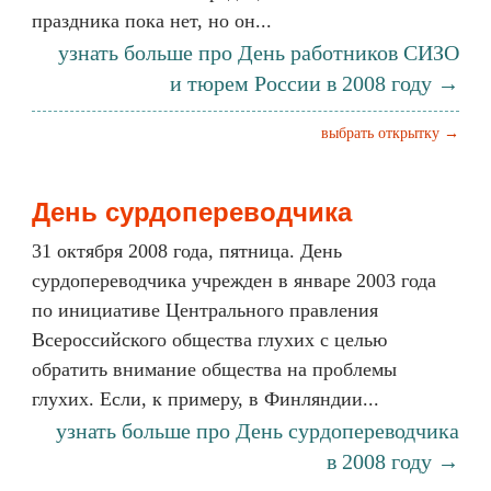
праздника пока нет, но он...
узнать больше про День работников СИЗО
и тюрем России в 2008 году →
выбрать открытку →
День сурдопереводчика
31 октября 2008 года, пятница. День
сурдопереводчика учрежден в январе 2003 года
по инициативе Центрального правления
Всероссийского общества глухих с целью
обратить внимание общества на проблемы
глухих. Если, к примеру, в Финляндии...
узнать больше про День сурдопереводчика
в 2008 году →