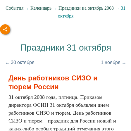
События
→
Календарь
→
Праздники на октябрь 2008
→ 31
октября
Праздники 31 октября
← 30 октября
1 ноября →
День работников СИЗО и
тюрем России
31 октября 2008 года, пятница. Приказом
директора ФСИН 31 октября объявлен днем
работников СИЗО и тюрем. День работников
СИЗО и тюрем – праздник для России новый и
каких-либо особых традиций отмечания этого