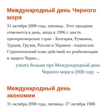
Международный день Черного
моря
31 октября 2008 года, пятница. Этот праздник
отмечается в день, когда в 1996 г. шесть
причерноморских стран - Болгария, Румыния,
Турция, Грузия, Россия и Украина - подписали
Стратегический план действий по реабилитации
и защите Черно...
узнать больше про Международный день
Черного моря в 2008 году →
Международный день
экономии
31 октября 2008 года, пятница. 27 октября 1988