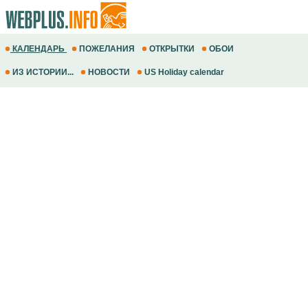
КАЛЕНДАРЬ
ПОЖЕЛАНИЯ
ОТКРЫТКИ
ОБОИ
ИЗ ИСТОРИИ...
НОВОСТИ
US Holiday calendar