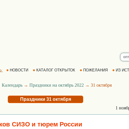
Ь
НОВОСТИ
КАТАЛОГ ОТКРЫТОК
ПОЖЕЛАНИЯ
ИЗ ИСТ
→
Календарь
→
Праздники на октябрь 2022
→ 31 октября
Праздники 31 октября
1 ноя
ков СИЗО и тюрем России