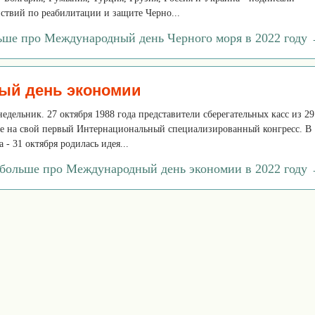
ствий по реабилитации и защите Черно...
ьше про Международный день Черного моря в 2022 году
ый день экономии
недельник. 27 октября 1988 года представители сберегательных касс из 29
не на свой первый Интернациональный специализированный конгресс. В
 - 31 октября родилась идея...
 больше про Международный день экономии в 2022 году