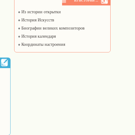
ИЗ ИСТОРИИ ...
Из истории открытки
История Искусств
Биографии великих композиторов
История календаря
Координаты настроения