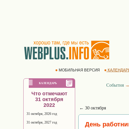
МОБИЛЬНАЯ ВЕРСИЯ
КАЛЕНДАР
КАЛЕНДАРЬ
События
Что отмечают
31 октября
2022
← 30 октября
31 октября, 2026 год
31 октября, 2027 год
День работни