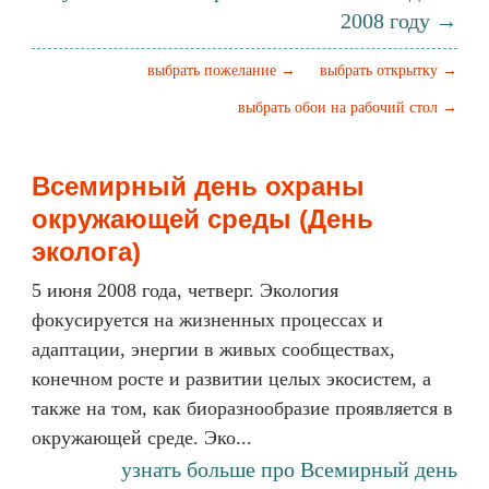
2008 году →
выбрать пожелание →
выбрать открытку →
выбрать обои на рабочий стол →
Всемирный день охраны
окружающей среды (День
эколога)
5 июня 2008 года, четверг. Экология
фокусируется на жизненных процессах и
адаптации, энергии в живых сообществах,
конечном росте и развитии целых экосистем, а
также на том, как биоразнообразие проявляется в
окружающей среде. Эко...
узнать больше про Всемирный день