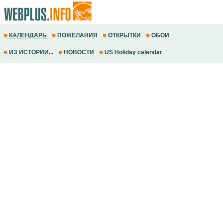
КАЛЕНДАРЬ
ПОЖЕЛАНИЯ
ОТКРЫТКИ
ОБОИ
ИЗ ИСТОРИИ...
НОВОСТИ
US Holiday calendar