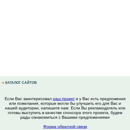
КАТАЛОГ САЙТОВ
Если Вас заинтересовал
наш проект
и у Вас есть предложения
или пожелания, которые могли бы улучшить его для Вас и
нашей аудитории, напишите нам. Если Вы рекламодатель или
готовы выступить в качестве спонсора этого проекта, будем
рады ознакомиться с Вашими предложениями
Форма обратной связи