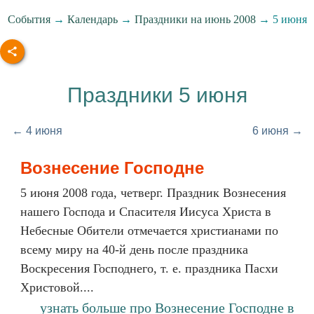
События
→
Календарь
→
Праздники на июнь 2008
→ 5 июня
Праздники 5 июня
← 4 июня
6 июня →
Вознесение Господне
5 июня 2008 года, четверг. Праздник Вознесения
нашего Господа и Спасителя Иисуса Христа в
Небесные Обители отмечается христианами по
всему миру на 40-й день после праздника
Воскресения Господнего, т. е. праздника Пасхи
Христовой....
узнать больше про Вознесение Господне в