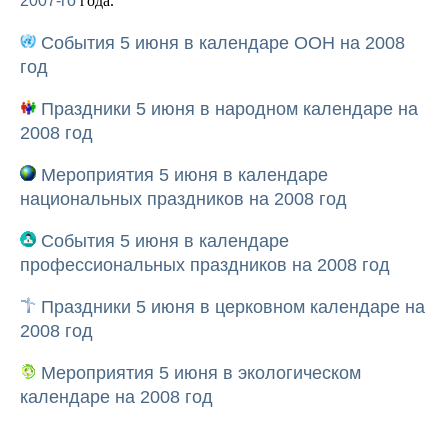
2007-го
года.
События 5 июня в календаре ООН на 2008
год
Праздники 5 июня в народном календаре на
2008 год
Мероприятия 5 июня в календаре
национальных праздников на 2008 год
События 5 июня в календаре
профессиональных праздников на 2008 год
Праздники 5 июня в церковном календаре на
2008 год
Мероприятия 5 июня в экологическом
календаре на 2008 год