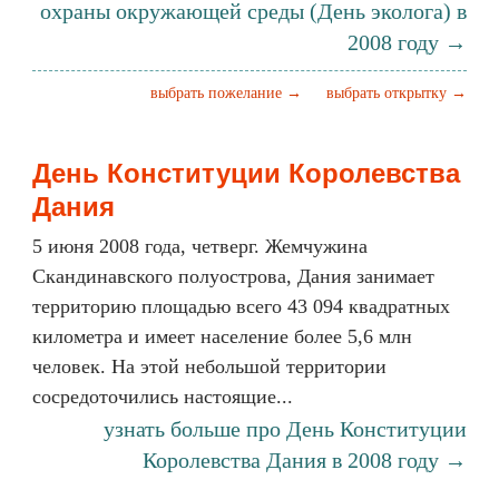
охраны окружающей среды (День эколога) в
2008 году →
выбрать пожелание →
выбрать открытку →
День Конституции Королевства
Дания
5 июня 2008 года, четверг. Жемчужина
Скандинавского полуострова, Дания занимает
территорию площадью всего 43 094 квадратных
километра и имеет население более 5,6 млн
человек. На этой небольшой территории
сосредоточились настоящие...
узнать больше про День Конституции
Королевства Дания в 2008 году →