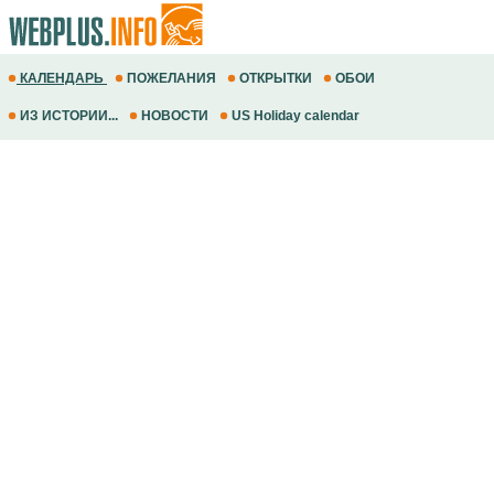
КАЛЕНДАРЬ
ПОЖЕЛАНИЯ
ОТКРЫТКИ
ОБОИ
ИЗ ИСТОРИИ...
НОВОСТИ
US Holiday calendar