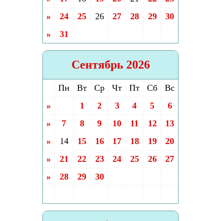
»
24
25
26
27
28
29
30
»
31
Сентябрь 2026
Пн
Вт
Ср
Чт
Пт
Сб
Вс
»
1
2
3
4
5
6
»
7
8
9
10
11
12
13
»
14
15
16
17
18
19
20
»
21
22
23
24
25
26
27
»
28
29
30