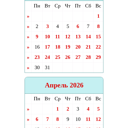
Пн
Вт
Ср
Чт
Пт
Сб
Вс
»
1
»
2
3
4
5
6
7
8
»
9
10
11
12
13
14
15
»
16
17
18
19
20
21
22
»
23
24
25
26
27
28
29
»
30
31
Апрель 2026
Пн
Вт
Ср
Чт
Пт
Сб
Вс
»
1
2
3
4
5
»
6
7
8
9
10
11
12