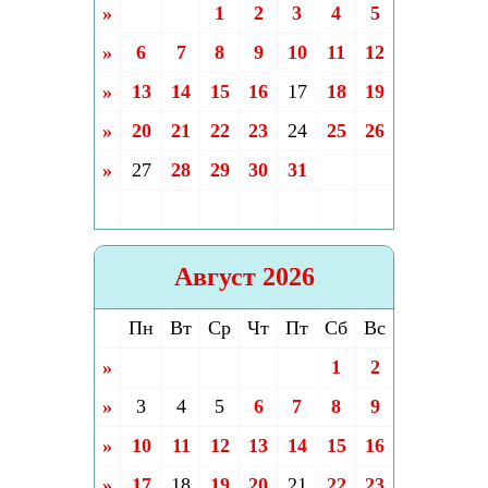
»
1
2
3
4
5
»
6
7
8
9
10
11
12
»
13
14
15
16
17
18
19
»
20
21
22
23
24
25
26
»
27
28
29
30
31
Август 2026
Пн
Вт
Ср
Чт
Пт
Сб
Вс
»
1
2
»
3
4
5
6
7
8
9
»
10
11
12
13
14
15
16
»
17
18
19
20
21
22
23