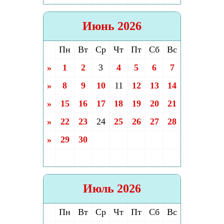
Июнь 2026
Пн
Вт
Ср
Чт
Пт
Сб
Вс
»
1
2
3
4
5
6
7
»
8
9
10
11
12
13
14
»
15
16
17
18
19
20
21
»
22
23
24
25
26
27
28
»
29
30
Июль 2026
Пн
Вт
Ср
Чт
Пт
Сб
Вс