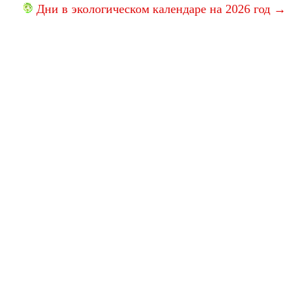
Дни в экологическом календаре на 2026 год →