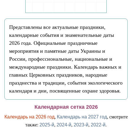
Представлены все актуальные праздники,
календарные события и знаменательные даты
2026 года. Официальные праздничные
мероприятия и памятные даты Украины и
России, профессиональные, национальные и
международные праздники. Календарь важных и
главных Церковных праздников, народные
празднества и традиции, события экологического
календаря и дни, посвященные охране здоровья.
Календарная сетка 2026
Календарь на 2026 год
,
Календарь на 2027 год
, смотрите
также:
2025-й
,
2024-й
,
2023-й
,
2022-й
.