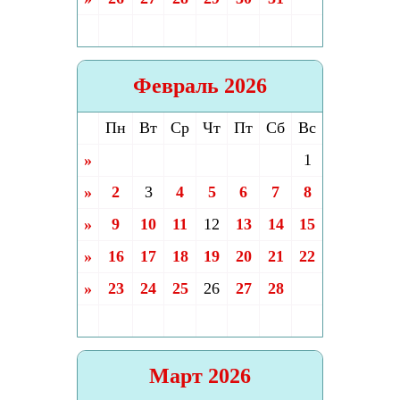
Февраль 2026
Пн
Вт
Ср
Чт
Пт
Сб
Вс
»
1
»
2
3
4
5
6
7
8
»
9
10
11
12
13
14
15
»
16
17
18
19
20
21
22
»
23
24
25
26
27
28
Март 2026