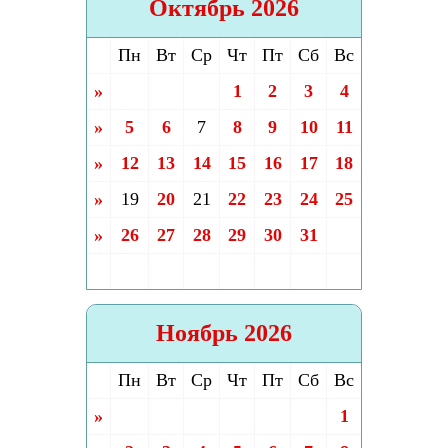
Октябрь 2026
Пн
Вт
Ср
Чт
Пт
Сб
Вс
»
1
2
3
4
»
5
6
7
8
9
10
11
»
12
13
14
15
16
17
18
»
19
20
21
22
23
24
25
»
26
27
28
29
30
31
Ноябрь 2026
Пн
Вт
Ср
Чт
Пт
Сб
Вс
»
1