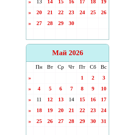
»
13
14
15
16
17
18
19
»
20
21
22
23
24
25
26
»
27
28
29
30
Май 2026
Пн
Вт
Ср
Чт
Пт
Сб
Вс
»
1
2
3
»
4
5
6
7
8
9
10
»
11
12
13
14
15
16
17
»
18
19
20
21
22
23
24
»
25
26
27
28
29
30
31