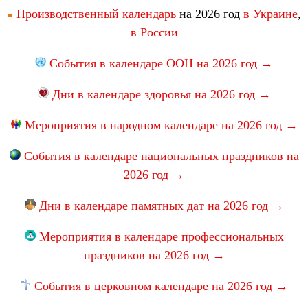
Производственный календарь
на 2026 год
в Украине
,
в России
События в календаре ООН на 2026 год →
Дни в календаре здоровья на 2026 год →
Мероприятия в народном календаре на 2026 год →
События в календаре национальных праздников на
2026 год →
Дни в календаре памятных дат на 2026 год →
Мероприятия в календаре профессиональных
праздников на 2026 год →
События в церковном календаре на 2026 год →