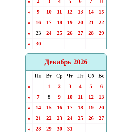
»
2
3
4
5
6
7
8
»
9
10
11
12
13
14
15
»
16
17
18
19
20
21
22
»
23
24
25
26
27
28
29
»
30
Декабрь 2026
Пн
Вт
Ср
Чт
Пт
Сб
Вс
»
1
2
3
4
5
6
»
7
8
9
10
11
12
13
»
14
15
16
17
18
19
20
»
21
22
23
24
25
26
27
»
28
29
30
31