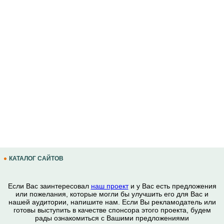
КАТАЛОГ САЙТОВ
Если Вас заинтересовал
наш проект
и у Вас есть предложения
или пожелания, которые могли бы улучшить его для Вас и
нашей аудитории, напишите нам. Если Вы рекламодатель или
готовы выступить в качестве спонсора этого проекта, будем
рады ознакомиться с Вашими предложениями