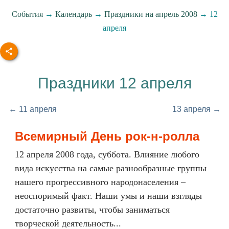
События
→
Календарь
→
Праздники на апрель 2008
→ 12
апреля
Праздники 12 апреля
← 11 апреля
13 апреля →
Всемирный День рок-н-ролла
12 апреля 2008 года, суббота. Влияние любого
вида искусства на самые разнообразные группы
нашего прогрессивного народонаселения –
неоспоримый факт. Наши умы и наши взгляды
достаточно развиты, чтобы заниматься
творческой деятельность...