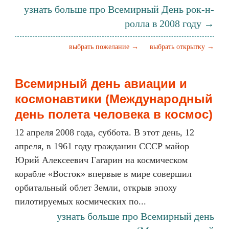
узнать больше про Всемирный День рок-н-
ролла в 2008 году →
выбрать пожелание →
выбрать открытку →
Всемирный день авиации и
космонавтики (Международный
день полета человека в космос)
12 апреля 2008 года, суббота. В этот день, 12
апреля, в 1961 году гражданин СССР майор
Юрий Алексеевич Гагарин на космическом
корабле «Восток» впервые в мире совершил
орбитальный облет Земли, открыв эпоху
пилотируемых космических по...
узнать больше про Всемирный день