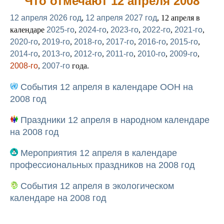
Что отмечают 12 апреля 2008
12 апреля 2026 год
,
12 апреля 2027 год
, 12 апреля в
календаре
2025-го
,
2024-го
,
2023-го
,
2022-го
,
2021-го
,
2020-го
,
2019-го
,
2018-го
,
2017-го
,
2016-го
,
2015-го
,
2014-го
,
2013-го
,
2012-го
,
2011-го
,
2010-го
,
2009-го
,
2008-го
,
2007-го
года.
События 12 апреля в календаре ООН на
2008 год
Праздники 12 апреля в народном календаре
на 2008 год
Мероприятия 12 апреля в календаре
профессиональных праздников на 2008 год
События 12 апреля в экологическом
календаре на 2008 год