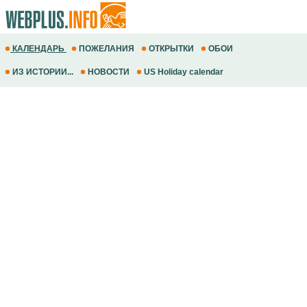
КАЛЕНДАРЬ
ПОЖЕЛАНИЯ
ОТКРЫТКИ
ОБОИ
ИЗ ИСТОРИИ...
НОВОСТИ
US Holiday calendar