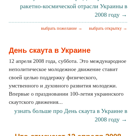
ракетно-космической отрасли Украины в
2008 году →
выбрать пожелание →
выбрать открытку →
День скаута в Украине
12 апреля 2008 года, суббота. Это международное
неполитическое молодежное движение ставит
своей целью поддержку физического,
умственного и духовного развития молодежи.
Впервые о праздновании 100-летия украинского
скаутского движения...
узнать больше про День скаута в Украине в
2008 году →