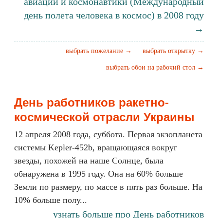
авиации и космонавтики (Международный
день полета человека в космос) в 2008 году
→
выбрать пожелание →
выбрать открытку →
выбрать обои на рабочий стол →
День работников ракетно-
космической отрасли Украины
12 апреля 2008 года, суббота. Первая экзопланета
системы Kepler-452b, вращающаяся вокруг
звезды, похожей на наше Солнце, была
обнаружена в 1995 году. Она на 60% больше
Земли по размеру, по массе в пять раз больше. На
10% больше полу...
узнать больше про День работников