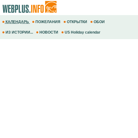
КАЛЕНДАРЬ
ПОЖЕЛАНИЯ
ОТКРЫТКИ
ОБОИ
ИЗ ИСТОРИИ...
НОВОСТИ
US Holiday calendar