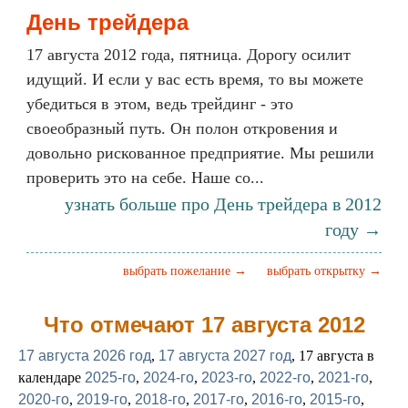
День трейдера
17 августа 2012 года, пятница. Дорогу осилит
идущий. И если у вас есть время, то вы можете
убедиться в этом, ведь трейдинг - это
своеобразный путь. Он полон откровения и
довольно рискованное предприятие. Мы решили
проверить это на себе. Наше со...
узнать больше про День трейдера в 2012
году →
выбрать пожелание →
выбрать открытку →
Что отмечают 17 августа 2012
17 августа 2026 год
,
17 августа 2027 год
, 17 августа в
календаре
2025-го
,
2024-го
,
2023-го
,
2022-го
,
2021-го
,
2020-го
,
2019-го
,
2018-го
,
2017-го
,
2016-го
,
2015-го
,