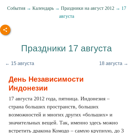
События
→
Календарь
→
Праздники на август 2012
→ 17
августа
Праздники 17 августа
← 15 августа
18 августа →
День Независимости
Индонезии
17 августа 2012 года, пятница. Индонезия –
страна больших пространств, больших
возможностей и многих других «больших» и
значительных вещей. Так, именно здесь можно
встретить дракона Комодо – самую крупную, до 3