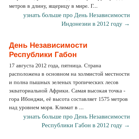
метров в длину, ящерицу в мире. Г...
узнать больше про День Независимости
Индонезии в 2012 году →
День Независимости
Республики Габон
17 августа 2012 года, пятница. Страна
расположена в основном на холмистой местности
и полна пышных зеленых тропических лесов
экваториальной Африки. Самая высокая точка -
гора Ибонджи, её высота составляет 1575 метров
над уровнем моря. Климат в ...
узнать больше про День Независимости
Республики Габон в 2012 году →