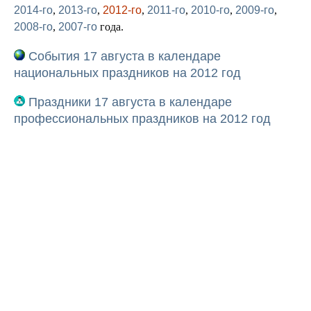
2014-го
,
2013-го
,
2012-го
,
2011-го
,
2010-го
,
2009-го
,
2008-го
,
2007-го
года.
События 17 августа в календаре
национальных праздников на 2012 год
Праздники 17 августа в календаре
профессиональных праздников на 2012 год