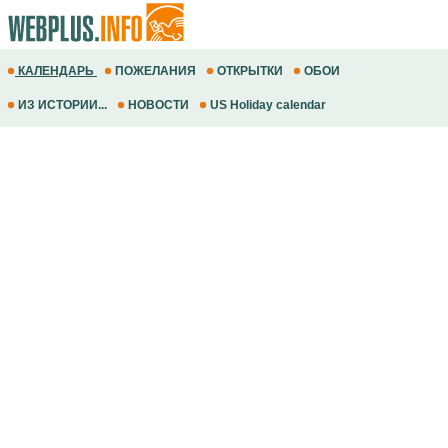
КАЛЕНДАРЬ
ПОЖЕЛАНИЯ
ОТКРЫТКИ
ОБОИ
ИЗ ИСТОРИИ...
НОВОСТИ
US Holiday calendar