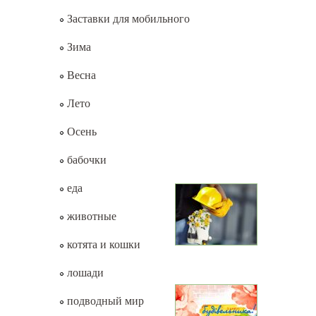
Заставки для мобильного
Зима
Весна
Лето
Осень
бабочки
еда
животные
котята и кошки
лошади
подводный мир