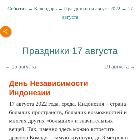
События
→
Календарь
→
Праздники на август 2022
→ 17
августа
Праздники 17 августа
← 15 августа
19 августа →
День Независимости
Индонезии
17 августа 2022 года, среда. Индонезия – страна
больших пространств, больших возможностей и
многих других «больших» и значительных
вещей. Так, именно здесь можно встретить
дракона Комодо – самую крупную, до 3 метров в