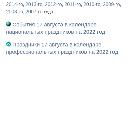
2014-го
,
2013-го
,
2012-го
,
2011-го
,
2010-го
,
2009-го
,
2008-го
,
2007-го
года.
События 17 августа в календаре
национальных праздников на 2022 год
Праздники 17 августа в календаре
профессиональных праздников на 2022 год