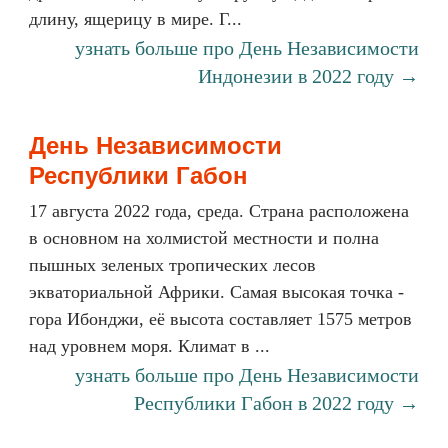
длину, ящерицу в мире. Г...
узнать больше про День Независимости
Индонезии в 2022 году →
День Независимости
Республики Габон
17 августа 2022 года, среда. Страна расположена
в основном на холмистой местности и полна
пышных зеленых тропических лесов
экваториальной Африки. Самая высокая точка -
гора Ибонджи, её высота составляет 1575 метров
над уровнем моря. Климат в ...
узнать больше про День Независимости
Республики Габон в 2022 году →