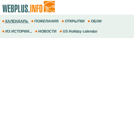
КАЛЕНДАРЬ
ПОЖЕЛАНИЯ
ОТКРЫТКИ
ОБОИ
ИЗ ИСТОРИИ...
НОВОСТИ
US Holiday calendar