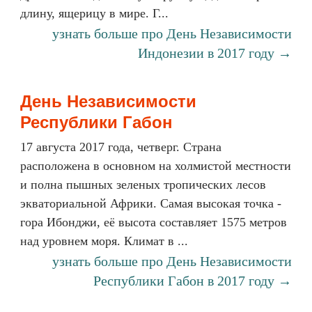
длину, ящерицу в мире. Г...
узнать больше про День Независимости
Индонезии в 2017 году →
День Независимости
Республики Габон
17 августа 2017 года, четверг. Страна
расположена в основном на холмистой местности
и полна пышных зеленых тропических лесов
экваториальной Африки. Самая высокая точка -
гора Ибонджи, её высота составляет 1575 метров
над уровнем моря. Климат в ...
узнать больше про День Независимости
Республики Габон в 2017 году →