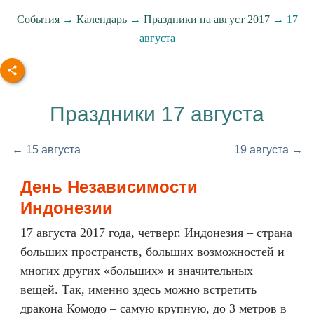
События
→
Календарь
→
Праздники на август 2017
→ 17
августа
Праздники 17 августа
← 15 августа
19 августа →
День Независимости
Индонезии
17 августа 2017 года, четверг. Индонезия – страна
больших пространств, больших возможностей и
многих других «больших» и значительных
вещей. Так, именно здесь можно встретить
дракона Комодо – самую крупную, до 3 метров в