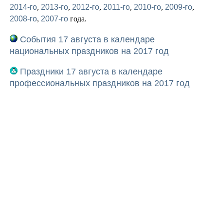
2014-го
,
2013-го
,
2012-го
,
2011-го
,
2010-го
,
2009-го
,
2008-го
,
2007-го
года.
События 17 августа в календаре
национальных праздников на 2017 год
Праздники 17 августа в календаре
профессиональных праздников на 2017 год