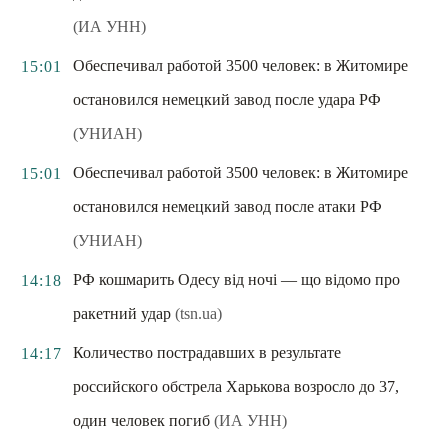
(ИА УНН)
Обеспечивал работой 3500 человек: в Житомире
15:01
остановился немецкий завод после удара РФ
(УНИАН)
Обеспечивал работой 3500 человек: в Житомире
15:01
остановился немецкий завод после атаки РФ
(УНИАН)
РФ кошмарить Одесу від ночі — що відомо про
14:18
ракетний удар
(tsn.ua)
Количество пострадавших в результате
14:17
российского обстрела Харькова возросло до 37,
один человек погиб
(ИА УНН)