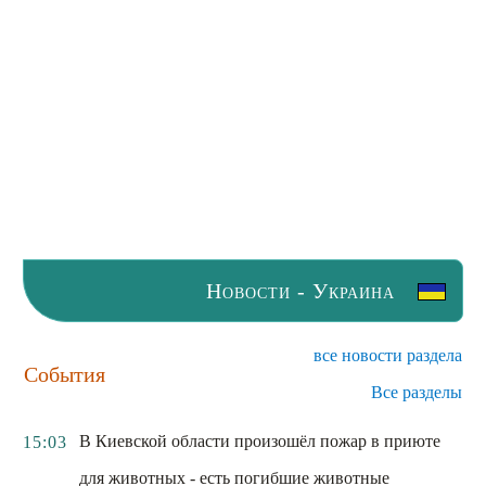
Новости - Украина
все новости раздела
События
Все разделы
В Киевской области произошёл пожар в приюте
15:03
для животных - есть погибшие животные