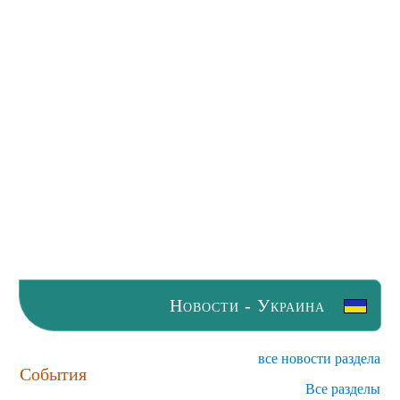
Новости - Украина
все новости раздела
События
Все разделы