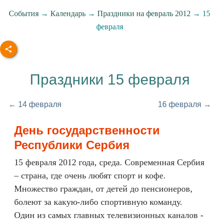
События
→
Календарь
→
Праздники на февраль 2012
→ 15
февраля
Праздники 15 февраля
← 14 февраля
16 февраля →
День государственности
Республики Сербия
15 февраля 2012 года, среда. Современная Сербия
– страна, где очень любят спорт и кофе.
Множество граждан, от детей до пенсионеров,
болеют за какую-либо спортивную команду.
Один из самых главных телевизионных каналов -