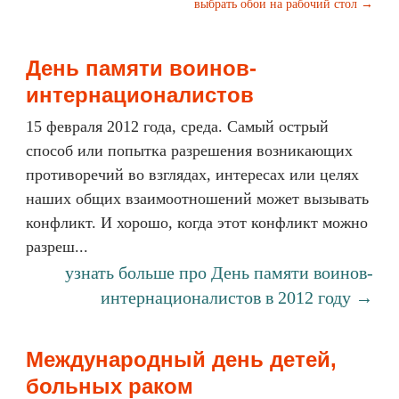
выбрать обои на рабочий стол →
День памяти воинов-
интернационалистов
15 февраля 2012 года, среда. Самый острый
способ или попытка разрешения возникающих
противоречий во взглядах, интересах или целях
наших общих взаимоотношений может вызывать
конфликт. И хорошо, когда этот конфликт можно
разреш...
узнать больше про День памяти воинов-
интернационалистов в 2012 году →
Международный день детей,
больных раком