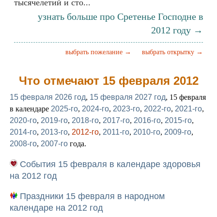
тысячелетий и сто...
узнать больше про Сретенье Господне в
2012 году →
выбрать пожелание →
выбрать открытку →
Что отмечают 15 февраля 2012
15 февраля 2026 год
,
15 февраля 2027 год
, 15 февраля
в календаре
2025-го
,
2024-го
,
2023-го
,
2022-го
,
2021-го
,
2020-го
,
2019-го
,
2018-го
,
2017-го
,
2016-го
,
2015-го
,
2014-го
,
2013-го
,
2012-го
,
2011-го
,
2010-го
,
2009-го
,
2008-го
,
2007-го
года.
События 15 февраля в календаре здоровья
на 2012 год
Праздники 15 февраля в народном
календаре на 2012 год