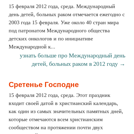
15 февраля 2012 года, среда. Международный
день детей, больных раком отмечается ежегодно с
2003 года 15 февраля. Уже около 40 стран мира
под патронатом Международного общества
детских онкологов и по инициативе
Международной к...
узнать больше про Международный день
детей, больных раком в 2012 году →
Сретенье Господне
15 февраля 2012 года, среда. Этот праздник
входит своей датой в христианский календарь,
как один из самых значительных памятных дней,
которые отмечаются всем христианским
сообществом на протяжении почти двух