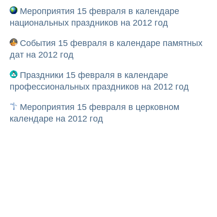
Мероприятия 15 февраля в календаре
национальных праздников на 2012 год
События 15 февраля в календаре памятных
дат на 2012 год
Праздники 15 февраля в календаре
профессиональных праздников на 2012 год
Мероприятия 15 февраля в церковном
календаре на 2012 год