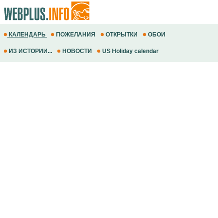
КАЛЕНДАРЬ
ПОЖЕЛАНИЯ
ОТКРЫТКИ
ОБОИ
ИЗ ИСТОРИИ...
НОВОСТИ
US Holiday calendar