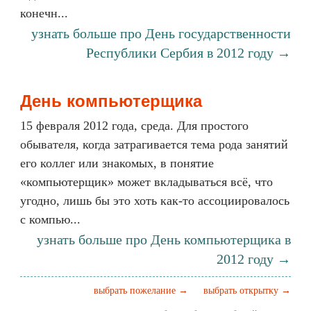
конечн...
узнать больше про День государственности
Республики Сербия в 2012 году →
День компьютерщика
15 февраля 2012 года, среда. Для простого
обывателя, когда затрагивается тема рода занятий
его коллег или знакомых, в понятие
«компьютерщик» может вкладываться всё, что
угодно, лишь бы это хоть как-то ассоциировалось
с компью...
узнать больше про День компьютерщика в
2012 году →
выбрать пожелание →
выбрать открытку →