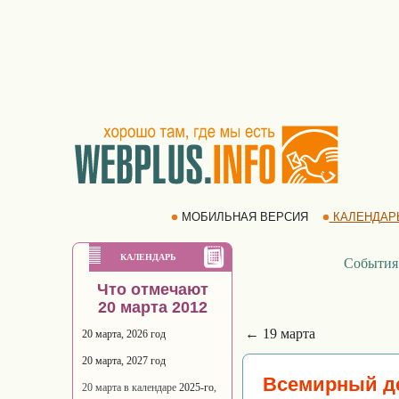
МОБИЛЬНАЯ ВЕРСИЯ
КАЛЕНДАР
КАЛЕНДАРЬ
События
Что отмечают
20 марта 2012
← 19 марта
20 марта, 2026 год
20 марта, 2027 год
Всемирный д
20 марта в календаре
2025-го
,