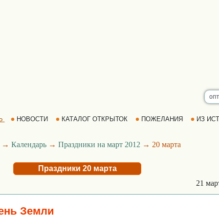
Ь
НОВОСТИ
КАТАЛОГ ОТКРЫТОК
ПОЖЕЛАНИЯ
ИЗ ИСТ
→
Календарь
→
Праздники на март 2012
→ 20 марта
Праздники 20 марта
21 ма
ень Земли