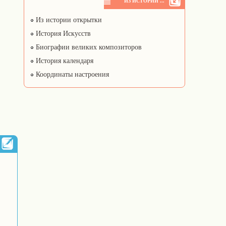
ИЗ ИСТОРИИ ...
Из истории открытки
История Искусств
Биографии великих композиторов
История календаря
Координаты настроения