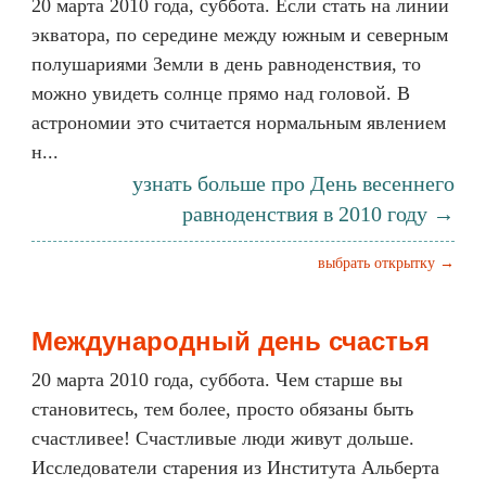
20 марта 2010 года, суббота. Если стать на линии
экватора, по середине между южным и северным
полушариями Земли в день равноденствия, то
можно увидеть солнце прямо над головой. В
астрономии это считается нормальным явлением
н...
узнать больше про День весеннего
равноденствия в 2010 году →
выбрать открытку →
Международный день счастья
20 марта 2010 года, суббота. Чем старше вы
становитесь, тем более, просто обязаны быть
счастливее! Счастливые люди живут дольше.
Исследователи старения из Института Альберта