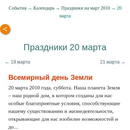
События
→
Календарь
→
Праздники на март 2010
→ 20
марта
Праздники 20 марта
← 19 марта
21 марта →
Всемирный день Земли
20 марта 2010 года, суббота. Наша планета Земля
– наш родной дом, в котором созданы для нас
особые благоприятные условия, способствующие
нашему существованию и жизнедеятельности,
открывающие для нас изобилие возможностей и
до...