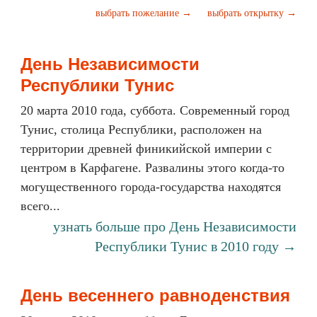
выбрать пожелание →
выбрать открытку →
День Независимости
Республики Тунис
20 марта 2010 года, суббота. Современный город
Тунис, столица Республики, расположен на
территории древней финикийской империи с
центром в Карфагене. Развалины этого когда-то
могущественного города-государства находятся
всего...
узнать больше про День Независимости
Республики Тунис в 2010 году →
День весеннего равноденствия