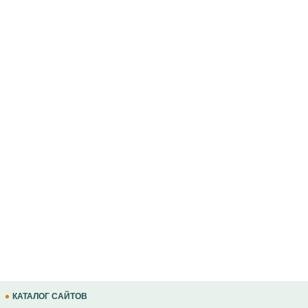
КАТАЛОГ САЙТОВ