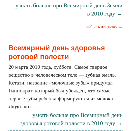
узнать больше про Всемирный день Земли
в 2010 году →
выбрать открытку →
Всемирный день здоровья
ротовой полости
20 марта 2010 года, суббота. Самое твердое
вещество в человеческом теле — зубная эмаль.
Кстати, название «молочные зубы» придумал
Гиппократ, который был убежден, что самые
первые зубы ребенка формируются из молока.
Люди, кот...
узнать больше про Всемирный день
здоровья ротовой полости в 2010 году →