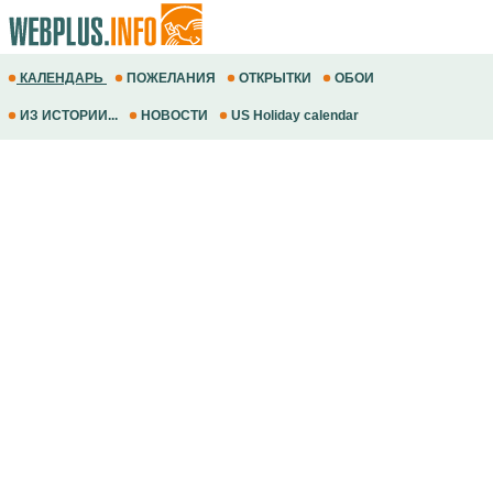
КАЛЕНДАРЬ
ПОЖЕЛАНИЯ
ОТКРЫТКИ
ОБОИ
ИЗ ИСТОРИИ...
НОВОСТИ
US Holiday calendar