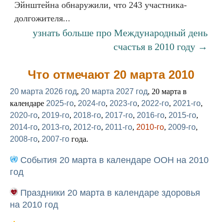
Эйнштейна обнаружили, что 243 участника-
долгожителя...
узнать больше про Международный день
счастья в 2010 году →
Что отмечают 20 марта 2010
20 марта 2026 год
,
20 марта 2027 год
, 20 марта в
календаре
2025-го
,
2024-го
,
2023-го
,
2022-го
,
2021-го
,
2020-го
,
2019-го
,
2018-го
,
2017-го
,
2016-го
,
2015-го
,
2014-го
,
2013-го
,
2012-го
,
2011-го
,
2010-го
,
2009-го
,
2008-го
,
2007-го
года.
События 20 марта в календаре ООН на 2010
год
Праздники 20 марта в календаре здоровья
на 2010 год