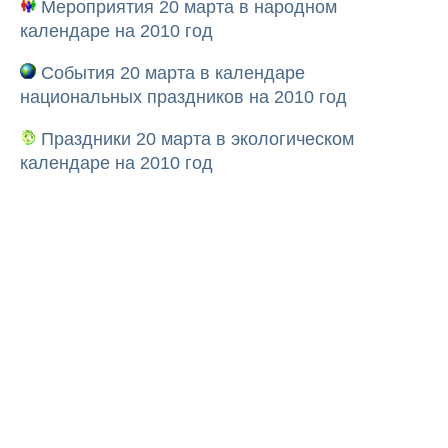
Мероприятия 20 марта в народном
календаре на 2010 год
События 20 марта в календаре
национальных праздников на 2010 год
Праздники 20 марта в экологическом
календаре на 2010 год