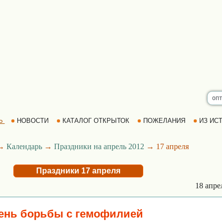
Ь
НОВОСТИ
КАТАЛОГ ОТКРЫТОК
ПОЖЕЛАНИЯ
ИЗ ИСТ
→
Календарь
→
Праздники на апрель 2012
→ 17 апреля
Праздники 17 апреля
18 апр
ень борьбы с гемофилией