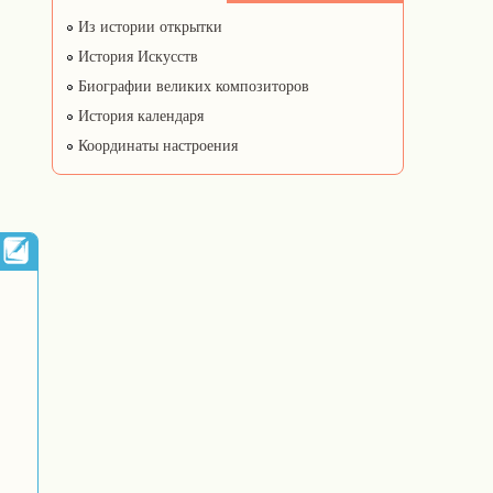
Из истории открытки
История Искусств
Биографии великих композиторов
История календаря
Координаты настроения