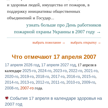
и здоровья людей, имущества от пожаров, в
поддержку инициативы общественных
объединений и Государ...
узнать больше про День работников
пожарной охраны Украины в 2007 году →
выбрать пожелание →
выбрать открытку →
Что отмечают 17 апреля 2007
17 апреля 2026 год
,
17 апреля 2027 год
, 17 апреля в
календаре
2025-го
,
2024-го
,
2023-го
,
2022-го
,
2021-го
,
2020-го
,
2019-го
,
2018-го
,
2017-го
,
2016-го
,
2015-го
,
2014-го
,
2013-го
,
2012-го
,
2011-го
,
2010-го
,
2009-го
,
2008-го
,
2007-го
года.
События 17 апреля в календаре здоровья на
2007 год