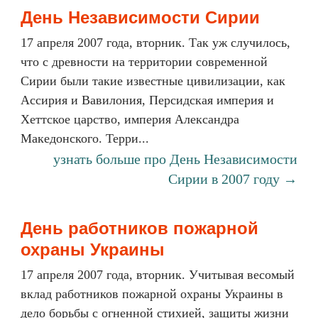
День Независимости Сирии
17 апреля 2007 года, вторник. Так уж случилось,
что с древности на территории современной
Сирии были такие известные цивилизации, как
Ассирия и Вавилония, Персидская империя и
Хеттское царство, империя Александра
Македонского. Терри...
узнать больше про День Независимости
Сирии в 2007 году →
День работников пожарной
охраны Украины
17 апреля 2007 года, вторник. Учитывая весомый
вклад работников пожарной охраны Украины в
дело борьбы с огненной стихией, защиты жизни