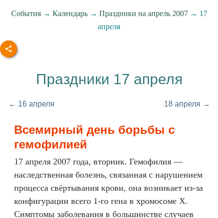
События
→
Календарь
→
Праздники на апрель 2007
→ 17
апреля
Праздники 17 апреля
← 16 апреля
18 апреля →
Всемирный день борьбы с
гемофилией
17 апреля 2007 года, вторник. Гемофилия —
наследственная болезнь, связанная с нарушением
процесса свёртывания крови, она возникает из-за
конфигурации всего 1-го гена в хромосоме X.
Симптомы заболевания в большинстве случаев