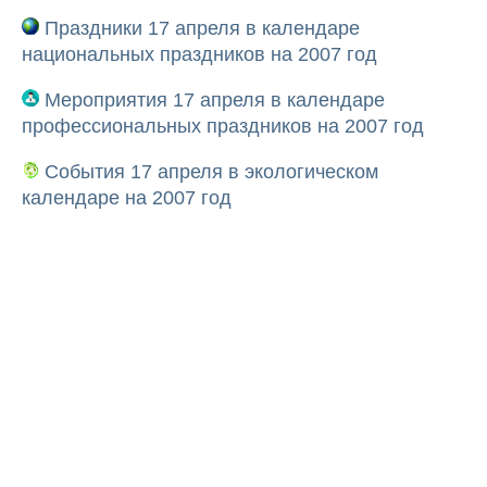
Праздники 17 апреля в календаре
национальных праздников на 2007 год
Мероприятия 17 апреля в календаре
профессиональных праздников на 2007 год
События 17 апреля в экологическом
календаре на 2007 год