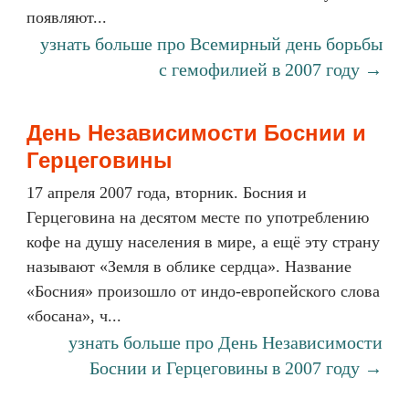
появляют...
узнать больше про Всемирный день борьбы
с гемофилией в 2007 году →
День Независимости Боснии и
Герцеговины
17 апреля 2007 года, вторник. Босния и
Герцеговина на десятом месте по употреблению
кофе на душу населения в мире, а ещё эту страну
называют «Земля в облике сердца». Название
«Босния» произошло от индо-европейского слова
«босана», ч...
узнать больше про День Независимости
Боснии и Герцеговины в 2007 году →