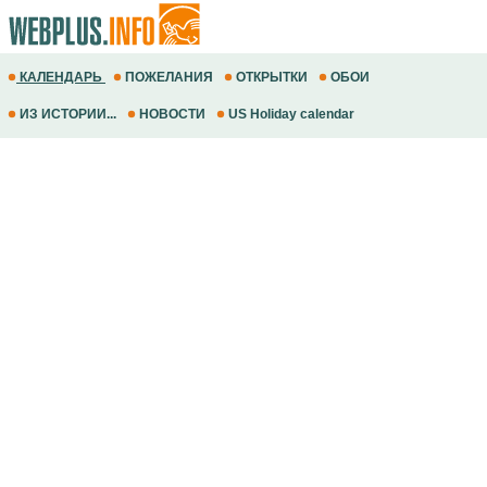
КАЛЕНДАРЬ
ПОЖЕЛАНИЯ
ОТКРЫТКИ
ОБОИ
ИЗ ИСТОРИИ...
НОВОСТИ
US Holiday calendar