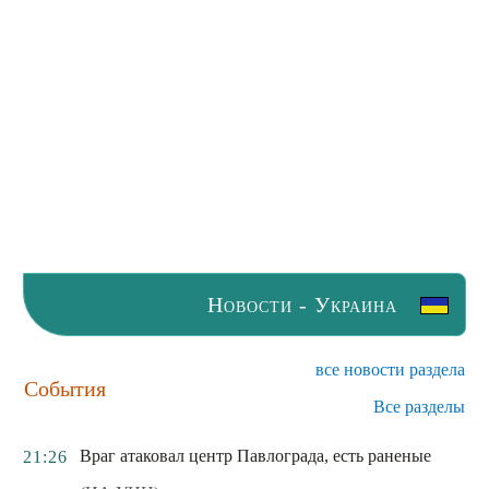
Новости - Украина
все новости раздела
События
Все разделы
Враг атаковал центр Павлограда, есть раненые
21:26