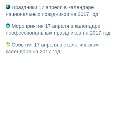
Праздники 17 апреля в календаре
национальных праздников на 2017 год
Мероприятия 17 апреля в календаре
профессиональных праздников на 2017 год
События 17 апреля в экологическом
календаре на 2017 год