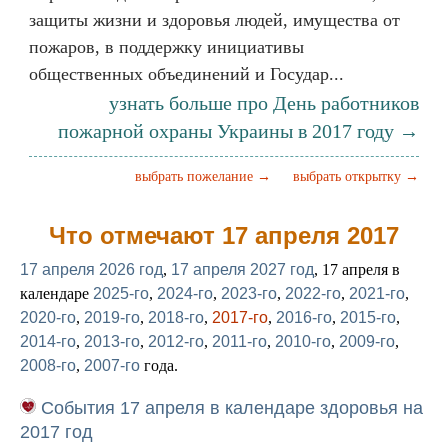
защиты жизни и здоровья людей, имущества от
пожаров, в поддержку инициативы
общественных объединений и Государ...
узнать больше про День работников
пожарной охраны Украины в 2017 году →
выбрать пожелание →
выбрать открытку →
Что отмечают 17 апреля 2017
17 апреля 2026 год
,
17 апреля 2027 год
, 17 апреля в
календаре
2025-го
,
2024-го
,
2023-го
,
2022-го
,
2021-го
,
2020-го
,
2019-го
,
2018-го
,
2017-го
,
2016-го
,
2015-го
,
2014-го
,
2013-го
,
2012-го
,
2011-го
,
2010-го
,
2009-го
,
2008-го
,
2007-го
года.
События 17 апреля в календаре здоровья на
2017 год