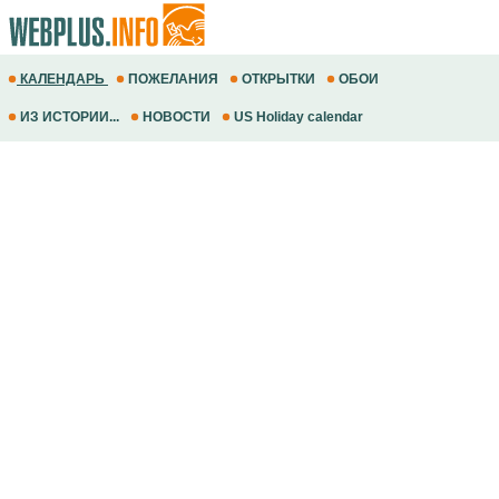
КАЛЕНДАРЬ
ПОЖЕЛАНИЯ
ОТКРЫТКИ
ОБОИ
ИЗ ИСТОРИИ...
НОВОСТИ
US Holiday calendar