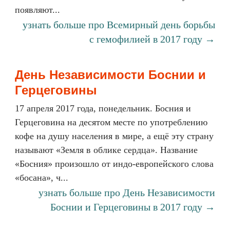
появляют...
узнать больше про Всемирный день борьбы
с гемофилией в 2017 году →
День Независимости Боснии и
Герцеговины
17 апреля 2017 года, понедельник. Босния и
Герцеговина на десятом месте по употреблению
кофе на душу населения в мире, а ещё эту страну
называют «Земля в облике сердца». Название
«Босния» произошло от индо-европейского слова
«босана», ч...
узнать больше про День Независимости
Боснии и Герцеговины в 2017 году →