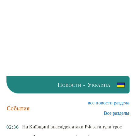
Новости - Украина
все новости раздела
События
Все разделы
На Київщині внаслідок атаки РФ загинули троє
02:36