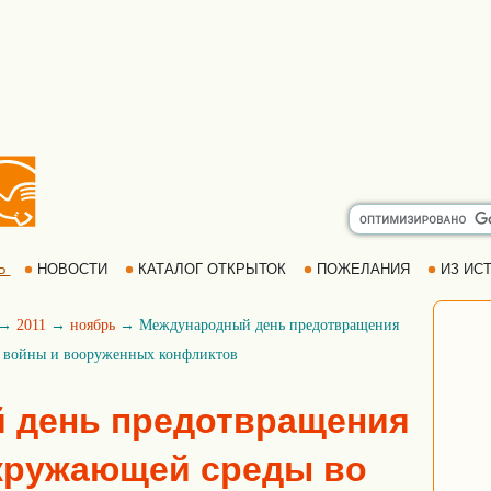
Ь
НОВОСТИ
КАТАЛОГ ОТКРЫТОК
ПОЖЕЛАНИЯ
ИЗ ИСТ
→
2011
→
ноябрь
→ Международный день предотвращения
я войны и вооруженных конфликтов
 день предотвращения
кружающей среды во