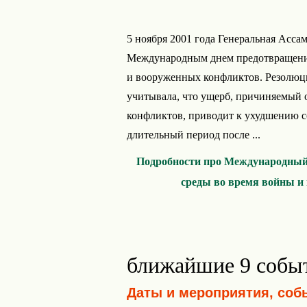
5 ноября 2001 года Генеральная Асса
Международным днем предотвращени
и вооруженных конфликтов. Резолюци
учитывала, что ущерб, причиняемый
конфликтов, приводит к ухудшению с
длительный период после ...
Подробности про Международный
среды во время войны и
ближайшие 9 собы
Даты и мероприятия, соб