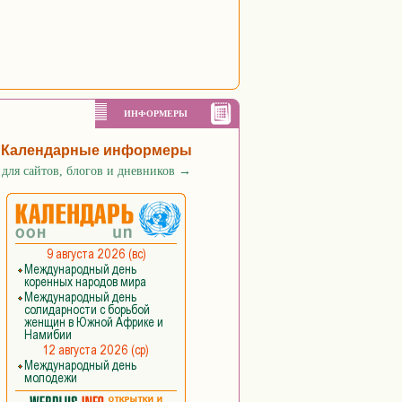
ИНФОРМЕРЫ
Календарные информеры
для сайтов, блогов и дневников
→