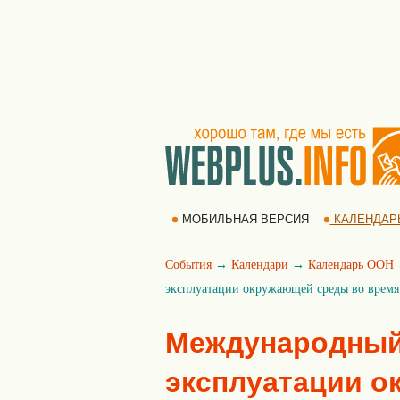
МОБИЛЬНАЯ ВЕРСИЯ
КАЛЕНДАР
События
→
Календари
→
Календарь ООН
эксплуатации окружающей среды во врем
Международный
эксплуатации о