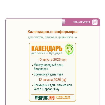
ИНФОРМЕРЫ
Календарные информеры
для сайтов, блогов и дневников
→