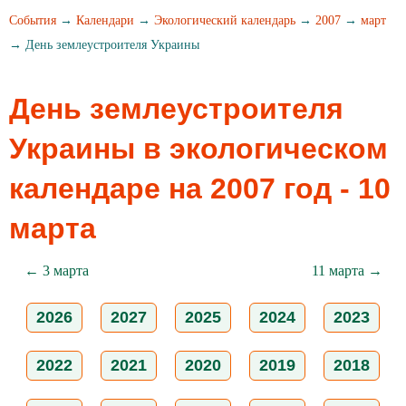
События
→
Календари
→
Экологический календарь
→
2007
→
март
→ День землеустроителя Украины
День землеустроителя
Украины в экологическом
календаре на 2007 год - 10
марта
← 3 марта
11 марта →
2026
2027
2025
2024
2023
2022
2021
2020
2019
2018