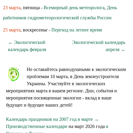
23 марта
, пятница -
Всемирный день метеоролога
,
День
работников гидрометеорологической службы России
25 марта
, воскресенье -
Переход на летнее время
← Экологический
Экологический календарь
календарь февраля
апреля →
Не оставайтесь равнодушными к экологическим
проблемам 10 марта, в День землеустроителя
Украины. Участвуйте в экологических
мероприятиях марта в вашем регионе. Дни, события и
мероприятия посвященные экологии - вклад в ваше
будущее и будущее ваших детей!
Календарь праздников на 2007 год в марте →
Производственные календари
на март 2026 года
в