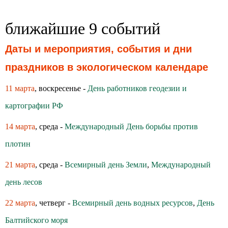
ближайшие 9 событий
Даты и мероприятия, события и дни
праздников в экологическом календаре
11 марта
, воскресенье -
День работников геодезии и
картографии РФ
14 марта
, среда -
Международный День борьбы против
плотин
21 марта
, среда -
Всемирный день Земли
,
Международный
день лесов
22 марта
, четверг -
Всемирный день водных ресурсов
,
День
Балтийского моря