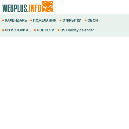
КАЛЕНДАРЬ
ПОЖЕЛАНИЯ
ОТКРЫТКИ
ОБОИ
ИЗ ИСТОРИИ...
НОВОСТИ
US Holiday calendar