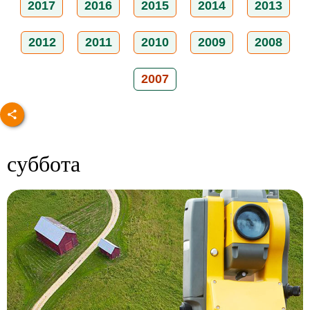
2017
2016
2015
2014
2013
2012
2011
2010
2009
2008
2007
суббота