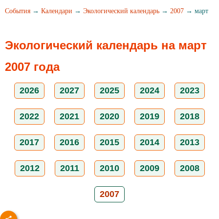
События
→
Календари
→
Экологический календарь
→
2007
→ март
Экологический календарь на март
2007 года
2026
2027
2025
2024
2023
2022
2021
2020
2019
2018
2017
2016
2015
2014
2013
2012
2011
2010
2009
2008
2007