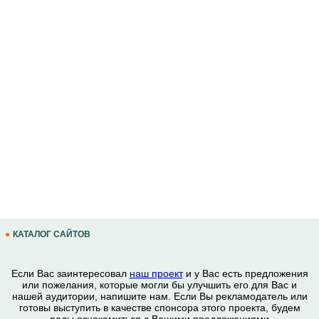
КАТАЛОГ САЙТОВ
Если Вас заинтересовал
наш проект
и у Вас есть предложения
или пожелания, которые могли бы улучшить его для Вас и
нашей аудитории, напишите нам. Если Вы рекламодатель или
готовы выступить в качестве спонсора этого проекта, будем