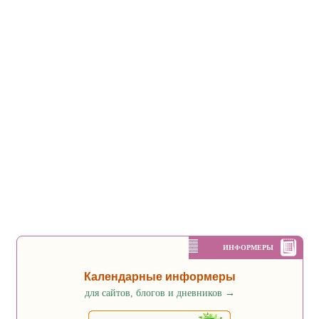
ИНФОРМЕРЫ
Календарные информеры
для сайтов, блогов и дневников
→