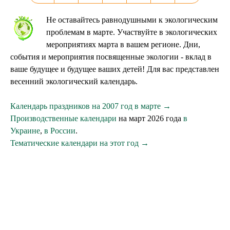
Не оставайтесь равнодушными к экологическим
проблемам в марте. Участвуйте в экологических
мероприятиях марта в вашем регионе. Дни,
события и мероприятия посвященные экологии - вклад в
ваше будущее и будущее ваших детей! Для вас представлен
весенний экологический календарь.
Календарь праздников на 2007 год в марте →
Производственные календари
на март 2026 года
в
Украине
,
в России
.
Тематические календари на этот год →