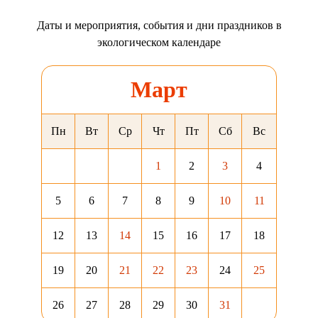
Даты и мероприятия, события и дни праздников в
экологическом календаре
Март
Пн
Вт
Ср
Чт
Пт
Сб
Вс
1
2
3
4
5
6
7
8
9
10
11
12
13
14
15
16
17
18
19
20
21
22
23
24
25
26
27
28
29
30
31