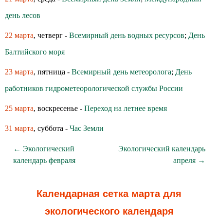
день лесов
22 марта
, четверг -
Всемирный день водных ресурсов
;
День
Балтийского моря
23 марта
, пятница -
Всемирный день метеоролога
;
День
работников гидрометеорологической службы России
25 марта
, воскресенье -
Переход на летнее время
31 марта
, суббота -
Час Земли
← Экологический
Экологический календарь
календарь февраля
апреля →
Календарная сетка марта для
экологического календаря