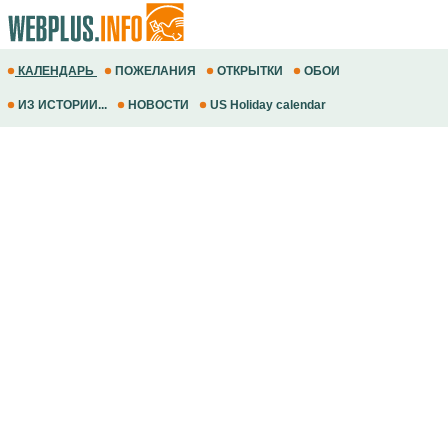
КАЛЕНДАРЬ
ПОЖЕЛАНИЯ
ОТКРЫТКИ
ОБОИ
ИЗ ИСТОРИИ...
НОВОСТИ
US Holiday calendar