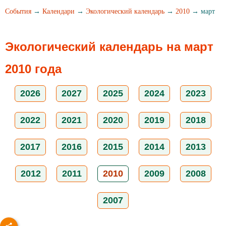
События
→
Календари
→
Экологический календарь
→
2010
→ март
Экологический календарь на март
2010 года
2026
2027
2025
2024
2023
2022
2021
2020
2019
2018
2017
2016
2015
2014
2013
2012
2011
2010
2009
2008
2007