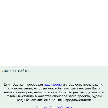
КАТАЛОГ САЙТОВ
Если Вас заинтересовал
наш проект
и у Вас есть предложения
или пожелания, которые могли бы улучшить его для Вас и
нашей аудитории, напишите нам. Если Вы рекламодатель или
готовы выступить в качестве спонсора этого проекта, будем
рады ознакомиться с Вашими предложениями
Форма обратной связи