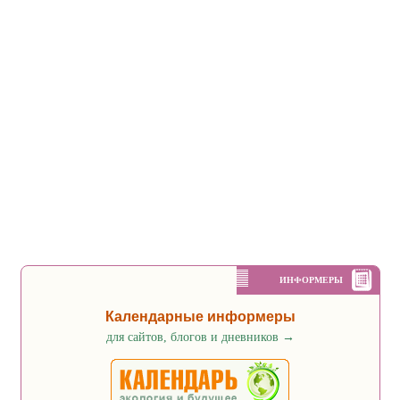
ИНФОРМЕРЫ
Календарные информеры
для сайтов, блогов и дневников
→