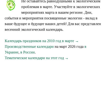
Не оставайтесь равнодушными к экологическим
проблемам в марте. Участвуйте в экологических
мероприятиях марта в вашем регионе. Дни,
события и мероприятия посвященные экологии - вклад в
ваше будущее и будущее ваших детей! Для вас представлен
весенний экологический календарь.
Календарь праздников на 2010 год в марте →
Производственные календари
на март 2026 года
в
Украине
,
в России
.
Тематические календари на этот год →