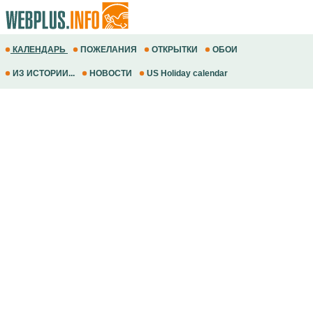
КАЛЕНДАРЬ
ПОЖЕЛАНИЯ
ОТКРЫТКИ
ОБОИ
ИЗ ИСТОРИИ...
НОВОСТИ
US Holiday calendar