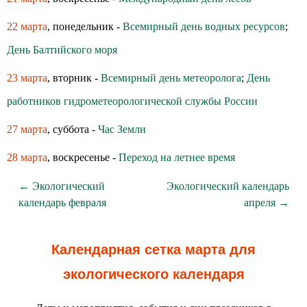
22 марта
, понедельник -
Всемирный день водных ресурсов
;
День Балтийского моря
23 марта
, вторник -
Всемирный день метеоролога
;
День
работников гидрометеорологической службы России
27 марта
, суббота -
Час Земли
28 марта
, воскресенье -
Переход на летнее время
← Экологический
Экологический календарь
календарь февраля
апреля →
Календарная сетка марта для
экологического календаря