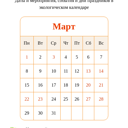
Даты и мероприятия, события и дни праздников в
экологическом календаре
Март
Пн
Вт
Ср
Чт
Пт
Сб
Вс
1
2
3
4
5
6
7
8
9
10
11
12
13
14
15
16
17
18
19
20
21
22
23
24
25
26
27
28
29
30
31