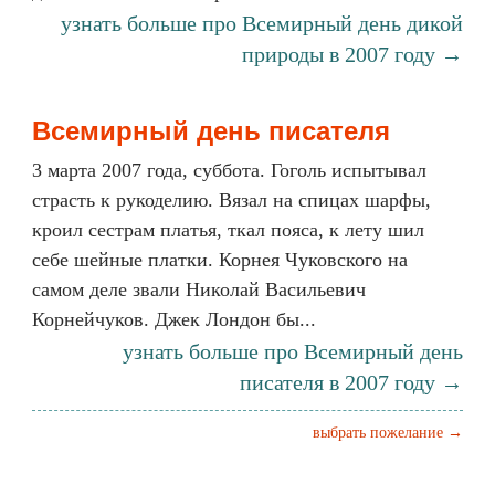
узнать больше про Всемирный день дикой
природы в 2007 году →
Всемирный день писателя
3 марта 2007 года, суббота. Гоголь испытывал
страсть к рукоделию. Вязал на спицах шарфы,
кроил сестрам платья, ткал пояса, к лету шил
себе шейные платки. Корнея Чуковского на
самом деле звали Николай Васильевич
Корнейчуков. Джек Лондон бы...
узнать больше про Всемирный день
писателя в 2007 году →
выбрать пожелание →