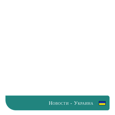
Новости - Украина