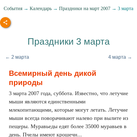
События
→
Календарь
→
Праздники на март 2007
→ 3 марта
Праздники 3 марта
← 2 марта
4 марта →
Всемирный день дикой
природы
3 марта 2007 года, суббота. Известно, что летучие
мыши являются единственными
млекопитающими, которые могут летать. Летучие
мыши всегда поворачивают налево при вылите из
пещеры. Муравьеды едят более 35000 муравьев в
день. Пчелы имеют крошечн...