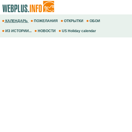
КАЛЕНДАРЬ
ПОЖЕЛАНИЯ
ОТКРЫТКИ
ОБОИ
ИЗ ИСТОРИИ...
НОВОСТИ
US Holiday calendar