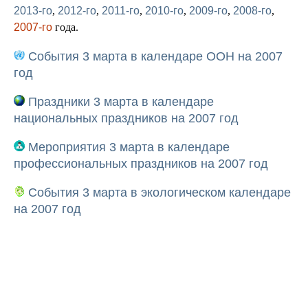
2013-го
,
2012-го
,
2011-го
,
2010-го
,
2009-го
,
2008-го
,
2007-го
года.
События 3 марта в календаре ООН на 2007
год
Праздники 3 марта в календаре
национальных праздников на 2007 год
Мероприятия 3 марта в календаре
профессиональных праздников на 2007 год
События 3 марта в экологическом календаре
на 2007 год