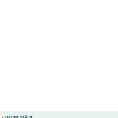
КАТАЛОГ САЙТОВ