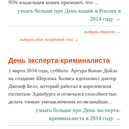
95% владельцев кошек признают, что ...
узнать больше про День кошек в России в
2014 году →
выбрать открытку →
выбрать обои на рабочий стол →
День эксперта-криминалиста
1 марта 2014 года, суббота. Артура Конан Дойла
на создание Шерлока Холмса вдохновил доктор
Джозеф Белл, который работал в королевском
госпитале Эдинбурга и отличался способностью
делать тонкие умозаключения из мельчайши...
узнать больше про День эксперта-
криминалиста в 2014 году →