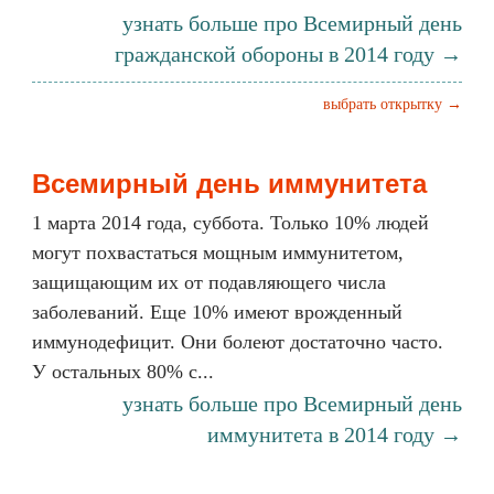
узнать больше про Всемирный день
гражданской обороны в 2014 году →
выбрать открытку →
Всемирный день иммунитета
1 марта 2014 года, суббота. Только 10% людей
могут похвастаться мощным иммунитетом,
защищающим их от подавляющего числа
заболеваний. Еще 10% имеют врожденный
иммунодефицит. Они болеют достаточно часто.
У остальных 80% с...
узнать больше про Всемирный день
иммунитета в 2014 году →