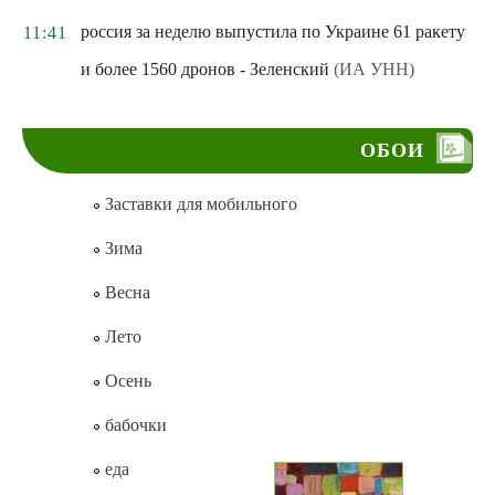
россия за неделю выпустила по Украине 61 ракету
11:41
и более 1560 дронов - Зеленский
(ИА УНН)
ОБОИ
Заставки для мобильного
Зима
Весна
Лето
Осень
бабочки
еда