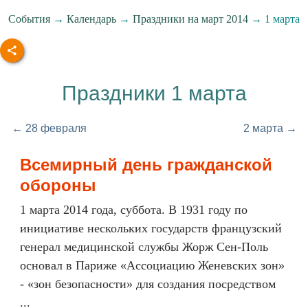
События
→
Календарь
→
Праздники на март 2014
→ 1 марта
Праздники 1 марта
← 28 февраля
2 марта →
Всемирный день гражданской
обороны
1 марта 2014 года, суббота. В 1931 году по
инициативе нескольких государств французский
генерал медицинской службы Жорж Сен-Поль
основал в Париже «Ассоциацию Женевских зон»
- «зон безопасности» для создания посредством
...