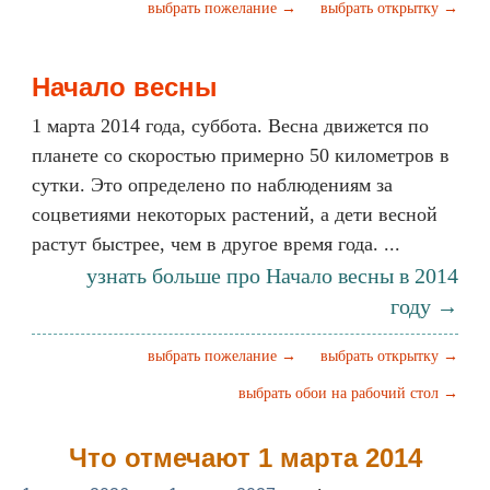
выбрать пожелание →
выбрать открытку →
Начало весны
1 марта 2014 года, суббота. Весна движется по
планете со скоростью примерно 50 километров в
сутки. Это определено по наблюдениям за
соцветиями некоторых растений, а дети весной
растут быстрее, чем в другое время года. ...
узнать больше про Начало весны в 2014
году →
выбрать пожелание →
выбрать открытку →
выбрать обои на рабочий стол →
Что отмечают 1 марта 2014