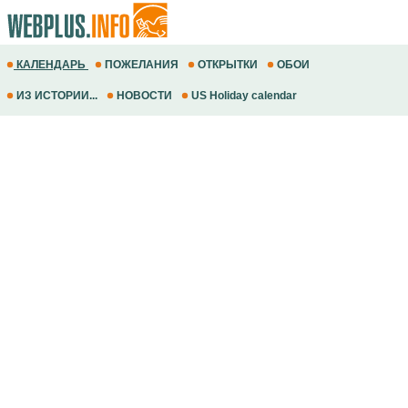
КАЛЕНДАРЬ
ПОЖЕЛАНИЯ
ОТКРЫТКИ
ОБОИ
ИЗ ИСТОРИИ...
НОВОСТИ
US Holiday calendar