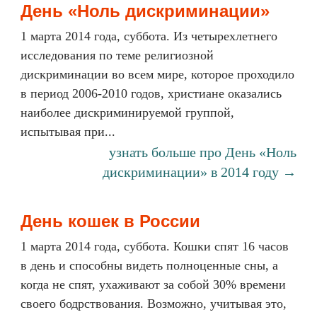
День «Ноль дискриминации»
1 марта 2014 года, суббота. Из четырехлетнего
исследования по теме религиозной
дискриминации во всем мире, которое проходило
в период 2006-2010 годов, христиане оказались
наиболее дискриминируемой группой,
испытывая при...
узнать больше про День «Ноль
дискриминации» в 2014 году →
День кошек в России
1 марта 2014 года, суббота. Кошки спят 16 часов
в день и способны видеть полноценные сны, а
когда не спят, ухаживают за собой 30% времени
своего бодрствования. Возможно, учитывая это,