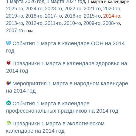
1 марта 2026 год
,
1 марта 2027 год
, 1 марта в календаре
2025-го
,
2024-го
,
2023-го
,
2022-го
,
2021-го
,
2020-го
,
2019-го
,
2018-го
,
2017-го
,
2016-го
,
2015-го
,
2014-го
,
2013-го
,
2012-го
,
2011-го
,
2010-го
,
2009-го
,
2008-го
,
2007-го
года.
События 1 марта в календаре ООН на 2014
год
Праздники 1 марта в календаре здоровья на
2014 год
Мероприятия 1 марта в народном календаре
на 2014 год
События 1 марта в календаре
профессиональных праздников на 2014 год
Праздники 1 марта в экологическом
календаре на 2014 год