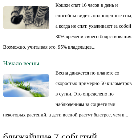
Кошки спят 16 часов в день и
способны видеть полноценные сны,
а когда не спят, ухаживают за собой
30% времени своего бодрствования.
Возможно, учитывая это, 95% владельцев...
Начало весны
Весна движется по планете со
скоростью примерно 50 километров
в сутки. Это определено по
наблюдениям за соцветиями
некоторых растений, а дети весной растут быстрее, чем в...
ближайшие 7 событий