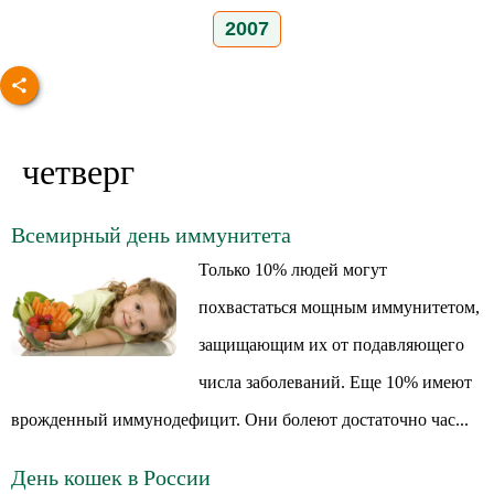
2007
четверг
Всемирный день иммунитета
Только 10% людей могут
похвастаться мощным иммунитетом,
защищающим их от подавляющего
числа заболеваний. Еще 10% имеют
врожденный иммунодефицит. Они болеют достаточно час...
День кошек в России