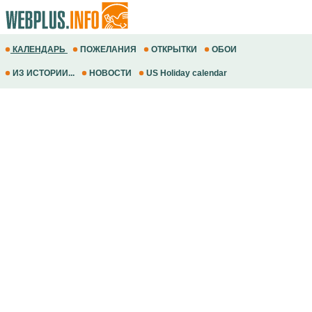
КАЛЕНДАРЬ
ПОЖЕЛАНИЯ
ОТКРЫТКИ
ОБОИ
ИЗ ИСТОРИИ...
НОВОСТИ
US Holiday calendar