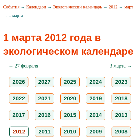
События
→
Календари
→
Экологический календарь
→
2012
→
март
→ 1 марта
1 марта 2012 года в
экологическом календаре
← 27 февраля
3 марта →
2026
2027
2025
2024
2023
2022
2021
2020
2019
2018
2017
2016
2015
2014
2013
2012
2011
2010
2009
2008