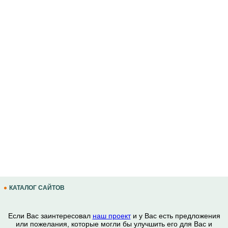
КАТАЛОГ САЙТОВ
Если Вас заинтересовал
наш проект
и у Вас есть предложения
или пожелания, которые могли бы улучшить его для Вас и