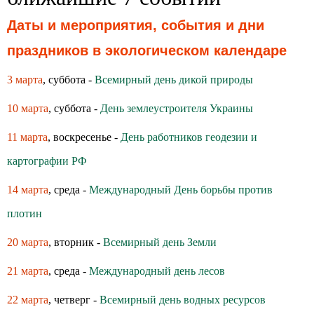
Даты и мероприятия, события и дни
праздников в экологическом календаре
3 марта
, суббота -
Всемирный день дикой природы
10 марта
, суббота -
День землеустроителя Украины
11 марта
, воскресенье -
День работников геодезии и
картографии РФ
14 марта
, среда -
Международный День борьбы против
плотин
20 марта
, вторник -
Всемирный день Земли
21 марта
, среда -
Международный день лесов
22 марта
, четверг -
Всемирный день водных ресурсов