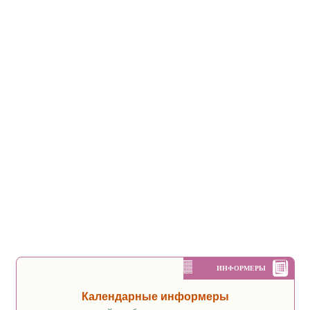
ИНФОРМЕРЫ
Календарные информеры