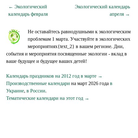
← Экологический
Экологический календарь
календарь февраля
апреля →
Не оставайтесь равнодушными к экологическим
проблемам 1 марта. Участвуйте в экологических
мероприятиях{text_2} в вашем регионе. Дни,
события и мероприятия посвященные экологии - вклад в
ваше будущее и будущее ваших детей!
Календарь праздников на 2012 год в марте →
Производственные календари
на март 2026 года
в
Украине
,
в России
.
Тематические календари на этот год →