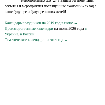
мероприятиях{text_2} в вашем регионе. Дни,
события и мероприятия посвященные экологии - вклад в
ваше будущее и будущее ваших детей!
Календарь праздников на 2019 год в июне →
Производственные календари
на июнь 2026 года
в
Украине
,
в России
.
Тематические календари на этот год →