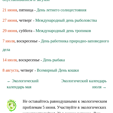
21 июня
, пятница -
День летнего солнцестояния
27 июня
, четверг -
Международный день рыболовства
29 июня
, суббота -
Международный день тропиков
7 июля
, воскресенье -
День работника природно-заповедного
дела
14 июля
, воскресенье -
День рыбака
8 августа
, четверг -
Всемирный День кошки
← Экологический
Экологический календарь
календарь мая
июля →
Не оставайтесь равнодушными к экологическим
проблемам 5 июня. Участвуйте в экологических