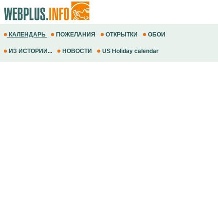
КАЛЕНДАРЬ
ПОЖЕЛАНИЯ
ОТКРЫТКИ
ОБОИ
ИЗ ИСТОРИИ...
НОВОСТИ
US Holiday calendar