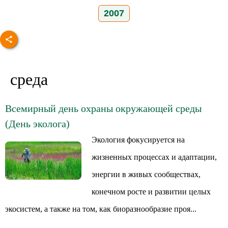
2007
среда
Всемирный день охраны окружающей среды
(День эколога)
Экология фокусируется на
жизненных процессах и адаптации,
энергии в живых сообществах,
конечном росте и развитии целых
экосистем, а также на том, как биоразнообразие проя...