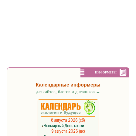
ИНФОРМЕРЫ
Календарные информеры
для сайтов, блогов и дневников
→