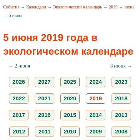
События
→
Календари
→
Экологический календарь
→
2019
→
июнь
→ 5 июня
5 июня 2019 года в
экологическом календаре
← 2 июня
8 июня →
2026
2027
2025
2024
2023
2022
2021
2020
2019
2018
2017
2016
2015
2014
2013
2012
2011
2010
2009
2008