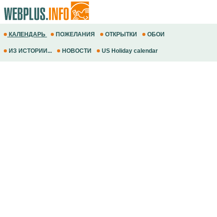
КАЛЕНДАРЬ
ПОЖЕЛАНИЯ
ОТКРЫТКИ
ОБОИ
ИЗ ИСТОРИИ...
НОВОСТИ
US Holiday calendar