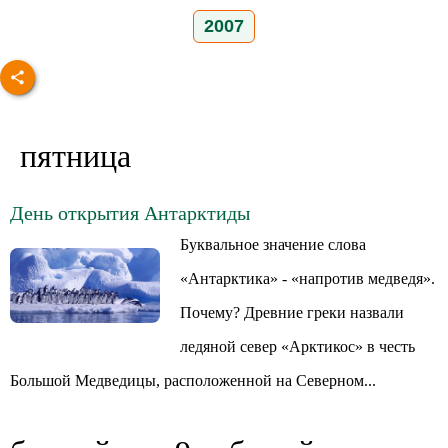
2007
пятница
День открытия Антарктиды
Буквальное значение слова
«Антарктика» - «напротив медведя».
Почему? Древние греки назвали
ледяной север «Арктикос» в честь
Большой Медведицы, расположенной на Северном...