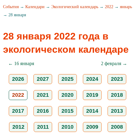
События
→
Календари
→
Экологический календарь
→
2022
→
январь
→ 28 января
28 января 2022 года в
экологическом календаре
← 16 января
2 февраля →
2026
2027
2025
2024
2023
2022
2021
2020
2019
2018
2017
2016
2015
2014
2013
2012
2011
2010
2009
2008