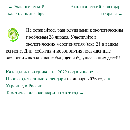
← Экологический
Экологический календарь
календарь декабря
февраля →
Не оставайтесь равнодушными к экологическим
проблемам 28 января. Участвуйте в
экологических мероприятиях{text_2} в вашем
регионе. Дни, события и мероприятия посвященные
экологии - вклад в ваше будущее и будущее ваших детей!
Календарь праздников на 2022 год в январе →
Производственные календари
на январь 2026 года
в
Украине
,
в России
.
Тематические календари на этот год →