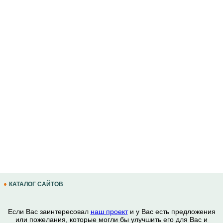
КАТАЛОГ САЙТОВ
Если Вас заинтересовал
наш проект
и у Вас есть предложения
или пожелания, которые могли бы улучшить его для Вас и