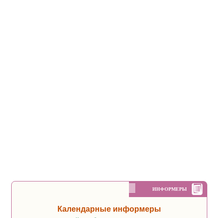
ИНФОРМЕРЫ
Календарные информеры