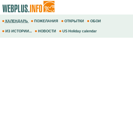
КАЛЕНДАРЬ
ПОЖЕЛАНИЯ
ОТКРЫТКИ
ОБОИ
ИЗ ИСТОРИИ...
НОВОСТИ
US Holiday calendar