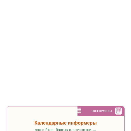
ИНФОРМЕРЫ
Календарные информеры
для сайтов, блогов и дневников
→