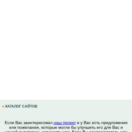
КАТАЛОГ САЙТОВ
Если Вас заинтересовал
наш проект
и у Вас есть предложения
или пожелания, которые могли бы улучшить его для Вас и