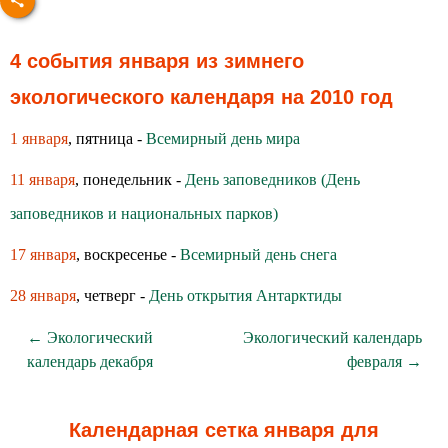
4 события января из зимнего
экологического календаря на 2010 год
1 января
, пятница -
Всемирный день мира
11 января
, понедельник -
День заповедников (День
заповедников и национальных парков)
17 января
, воскресенье -
Всемирный день снега
28 января
, четверг -
День открытия Антарктиды
← Экологический
Экологический календарь
календарь декабря
февраля →
Календарная сетка января для