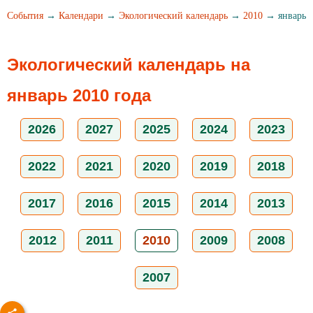
События
→
Календари
→
Экологический календарь
→
2010
→ январь
Экологический календарь на
январь 2010 года
2026
2027
2025
2024
2023
2022
2021
2020
2019
2018
2017
2016
2015
2014
2013
2012
2011
2010
2009
2008
2007