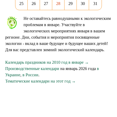
25
26
27
28
29
30
31
Не оставайтесь равнодушными к экологическим
проблемам в январе. Участвуйте в
экологических мероприятиях января в вашем
регионе. Дни, события и мероприятия посвященные
экологии - вклад в ваше будущее и будущее ваших детей!
Для вас представлен зимний экологический календарь.
Календарь праздников на 2010 год в январе →
Производственные календари
на январь 2026 года
в
Украине
,
в России
.
Тематические календари на этот год →