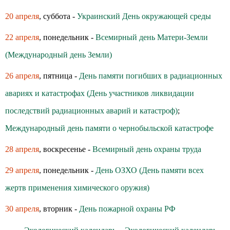
20 апреля
, суббота -
Украинский День окружающей среды
22 апреля
, понедельник -
Всемирный день Матери-Земли
(Международный день Земли)
26 апреля
, пятница -
День памяти погибших в радиационных
авариях и катастрофах (День участников ликвидации
последствий радиационных аварий и катастроф)
;
Международный день памяти о чернобыльской катастрофе
28 апреля
, воскресенье -
Всемирный день охраны труда
29 апреля
, понедельник -
День ОЗХО (День памяти всех
жертв применения химического оружия)
30 апреля
, вторник -
День пожарной охраны РФ