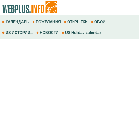
КАЛЕНДАРЬ
ПОЖЕЛАНИЯ
ОТКРЫТКИ
ОБОИ
ИЗ ИСТОРИИ...
НОВОСТИ
US Holiday calendar