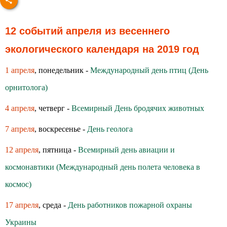
12 событий апреля из весеннего
экологического календаря на 2019 год
1 апреля
, понедельник -
Международный день птиц (День
орнитолога)
4 апреля
, четверг -
Всемирный День бродячих животных
7 апреля
, воскресенье -
День геолога
12 апреля
, пятница -
Всемирный день авиации и
космонавтики (Международный день полета человека в
космос)
17 апреля
, среда -
День работников пожарной охраны
Украины