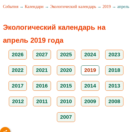
События
→
Календари
→
Экологический календарь
→
2019
→ апрель
Экологический календарь на
апрель 2019 года
2026
2027
2025
2024
2023
2022
2021
2020
2019
2018
2017
2016
2015
2014
2013
2012
2011
2010
2009
2008
2007