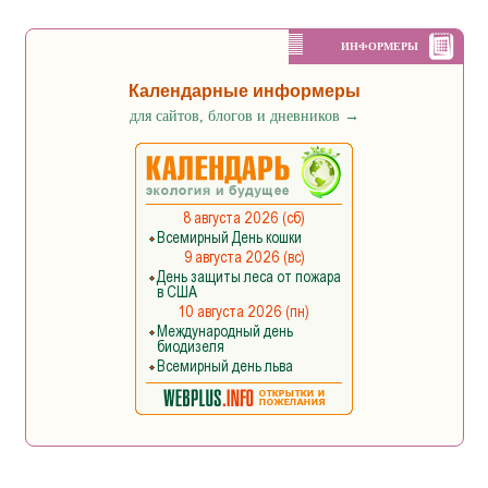
ИНФОРМЕРЫ
Календарные информеры
для сайтов, блогов и дневников
→