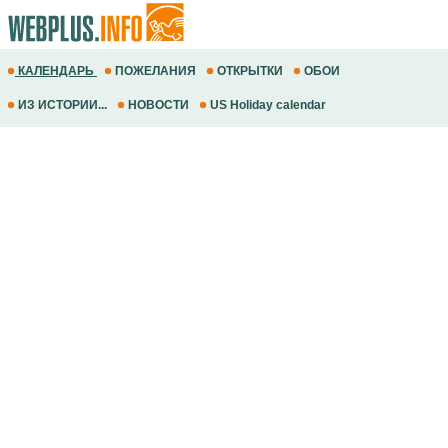
КАЛЕНДАРЬ
ПОЖЕЛАНИЯ
ОТКРЫТКИ
ОБОИ
ИЗ ИСТОРИИ...
НОВОСТИ
US Holiday calendar