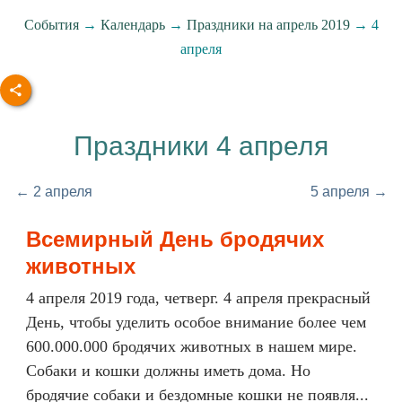
События
→
Календарь
→
Праздники на апрель 2019
→ 4
апреля
Праздники 4 апреля
← 2 апреля
5 апреля →
Всемирный День бродячих
животных
4 апреля 2019 года, четверг. 4 апреля прекрасный
День, чтобы уделить особое внимание более чем
600.000.000 бродячих животных в нашем мире.
Собаки и кошки должны иметь дома. Но
бродячие собаки и бездомные кошки не появля...