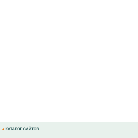
КАТАЛОГ САЙТОВ