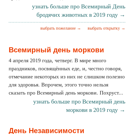
узнать больше про Всемирный День
бродячих животных в 2019 году →
выбрать пожелание →
выбрать открытку →
Всемирный день моркови
4 апреля 2019 года, четверг. В мире много
праздников, посвящённых еде, и, честно говоря,
отмечание некоторых из них не слишком полезно
для здоровья. Впрочем, этого точно нельзя
сказать про Всемирный день моркови. Похруст...
узнать больше про Всемирный день
моркови в 2019 году →
День Независимости