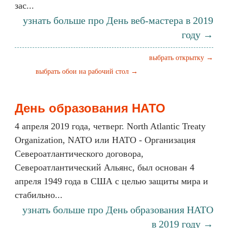
зас...
узнать больше про День веб-мастера в 2019
году →
выбрать открытку →
выбрать обои на рабочий стол →
День образования НАТО
4 апреля 2019 года, четверг. North Atlantic Treaty
Organization, NATO или НАТО - Организация
Североатлантического договора,
Североатлантический Альянс, был основан 4
апреля 1949 года в США с целью защиты мира и
стабильно...
узнать больше про День образования НАТО
в 2019 году →