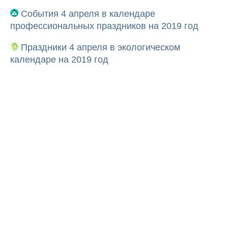
События 4 апреля в календаре
профессиональных праздников на 2019 год
Праздники 4 апреля в экологическом
календаре на 2019 год