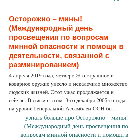
Осторожно – мины!
(Международный день
просвещения по вопросам
минной опасности и помощи в
деятельности, связанной с
разминированием)
4 апреля 2019 года, четверг. Это страшное и
коварное оружие унесло и искалечило множество
людских жизней. Этот ужас продолжается и
сейчас. В связи с этим, 8-го декабря 2005-го года,
на уровне Генеральной Ассамблеи ООН бы...
узнать больше про Осторожно – мины!
(Международный день просвещения по
вопросам минной опасности и помощи в