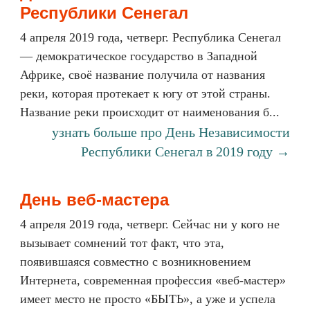
Республики Сенегал
4 апреля 2019 года, четверг. Республика Сенегал
— демократическое государство в Западной
Африке, своё название получила от названия
реки, которая протекает к югу от этой страны.
Название реки происходит от наименования б...
узнать больше про День Независимости
Республики Сенегал в 2019 году →
День веб-мастера
4 апреля 2019 года, четверг. Сейчас ни у кого не
вызывает сомнений тот факт, что эта,
появившаяся совместно с возникновением
Интернета, современная профессия «веб-мастер»
имеет место не просто «БЫТЬ», а уже и успела