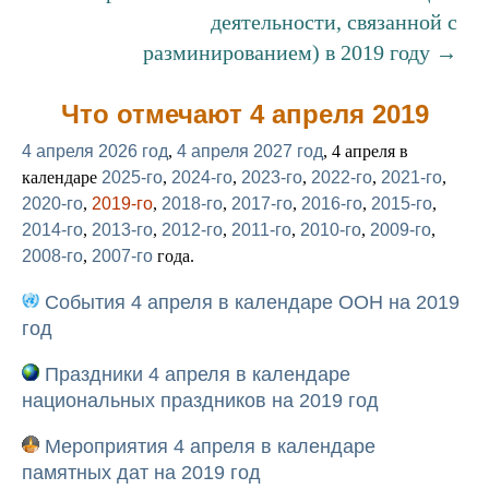
деятельности, связанной с
разминированием) в 2019 году →
Что отмечают 4 апреля 2019
4 апреля 2026 год
,
4 апреля 2027 год
, 4 апреля в
календаре
2025-го
,
2024-го
,
2023-го
,
2022-го
,
2021-го
,
2020-го
,
2019-го
,
2018-го
,
2017-го
,
2016-го
,
2015-го
,
2014-го
,
2013-го
,
2012-го
,
2011-го
,
2010-го
,
2009-го
,
2008-го
,
2007-го
года.
События 4 апреля в календаре ООН на 2019
год
Праздники 4 апреля в календаре
национальных праздников на 2019 год
Мероприятия 4 апреля в календаре
памятных дат на 2019 год