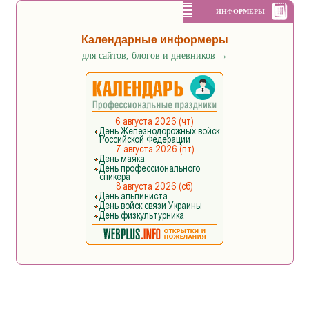
ИНФОРМЕРЫ
Календарные информеры
для сайтов, блогов и дневников
→