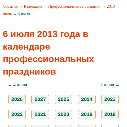
События
→
Календари
→
Профессиональные праздники
→
2013
→
июль
→ 6 июля
6 июля 2013 года в
календаре
профессиональных
праздников
← 4 июля
7 июля →
2026
2027
2025
2024
2023
2022
2021
2020
2019
2018