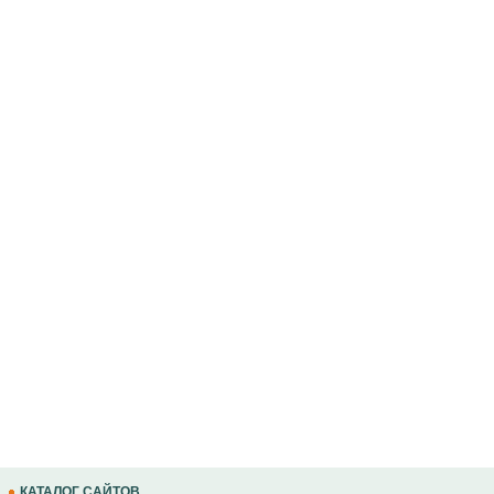
КАТАЛОГ САЙТОВ