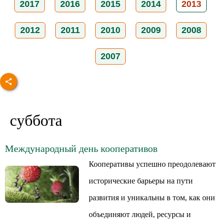
2017
2016
2015
2014
2013
2012
2011
2010
2009
2008
2007
суббота
Международный день кооперативов
Кооперативы успешно преодолевают
исторические барьеры на пути
развития и уникальны в том, как они
объединяют людей, ресурсы и