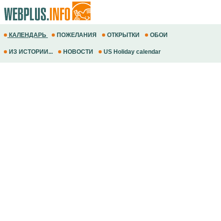
КАЛЕНДАРЬ
ПОЖЕЛАНИЯ
ОТКРЫТКИ
ОБОИ
ИЗ ИСТОРИИ...
НОВОСТИ
US Holiday calendar