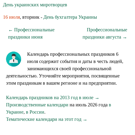
День украинских миротворцев
16 июля
, вторник -
День бухгалтера Украины
← Профессиональные
Профессиональные
праздники июня
праздники августа →
Календарь профессиональных праздников 6
июля содержит события и даты в честь людей,
занимающихся своей профессиональной
деятельностью. Уточняйте мероприятия, посвященные
этим праздникам в вашем регионе и на предприятии.
Календарь праздников на 2013 год в июле →
Производственные календари
на июль 2026 года
в
Украине
,
в России
.
Тематические календари на этот год →