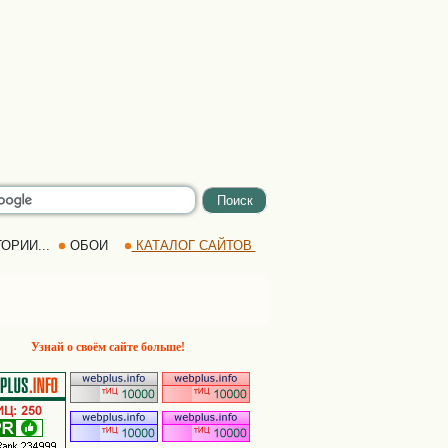
ОРИИ...
ОБОИ
КАТАЛОГ САЙТОВ
Узнай о своём сайте больше!