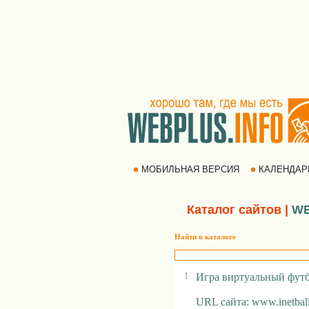
МОБИЛЬНАЯ ВЕРСИЯ
КАЛЕНДА
Каталог сайтов
|
WE
Найти в каталоге
1
Игра виртуальный футб
URL сайта: www.inetball