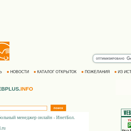
РЬ
НОВОСТИ
КАТАЛОГ ОТКРЫТОК
ПОЖЕЛАНИЯ
ИЗ ИСТ
BPLUS.
INFO
ольный менеджер онлайн - ИнетБол.
.ru