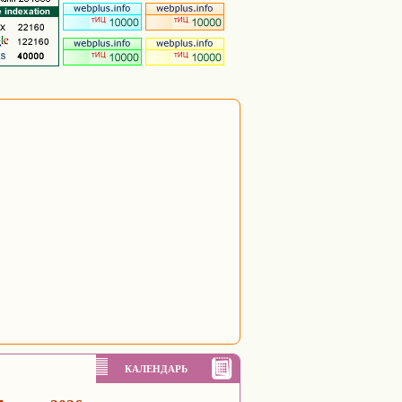
КАЛЕНДАРЬ