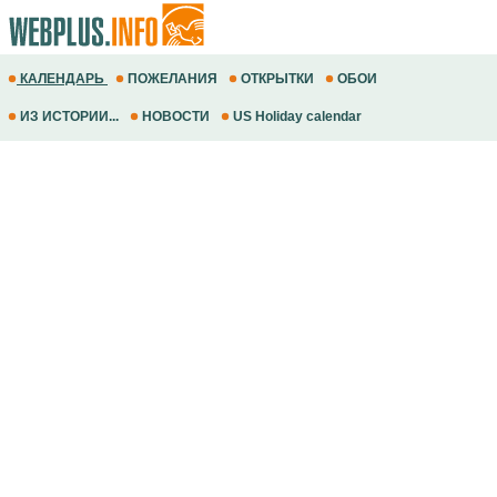
КАЛЕНДАРЬ
ПОЖЕЛАНИЯ
ОТКРЫТКИ
ОБОИ
ИЗ ИСТОРИИ...
НОВОСТИ
US Holiday calendar