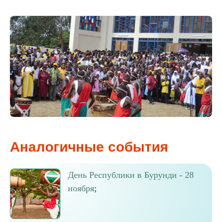
Аналогичные события
День Республики в Бурунди - 28
ноября
;