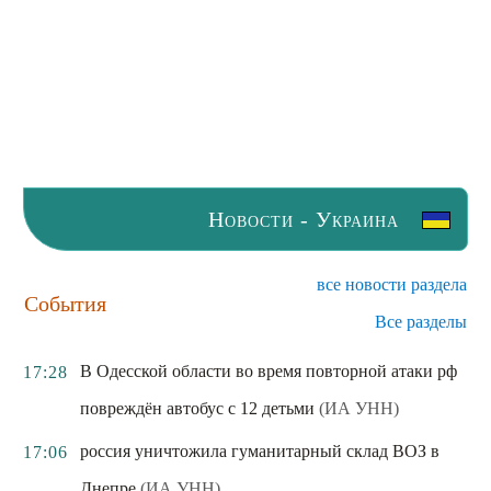
Новости - Украина
все новости раздела
События
Все разделы
В Одесской области во время повторной атаки рф
17:28
повреждён автобус с 12 детьми
(ИА УНН)
россия уничтожила гуманитарный склад ВОЗ в
17:06
Днепре
(ИА УНН)