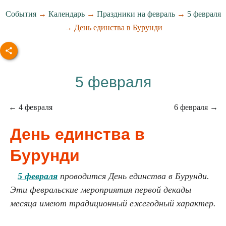
События
→
Календарь
→
Праздники на февраль
→
5 февраля
→ День единства в Бурунди
5 февраля
← 4 февраля
6 февраля →
День единства в
Бурунди
5 февраля
проводится День единства в Бурунди.
Эти февральские мероприятия первой декады
месяца имеют традиционный ежегодный характер.