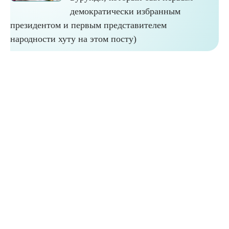
демократически избранным
президентом и первым представителем
народности хуту на этом посту)