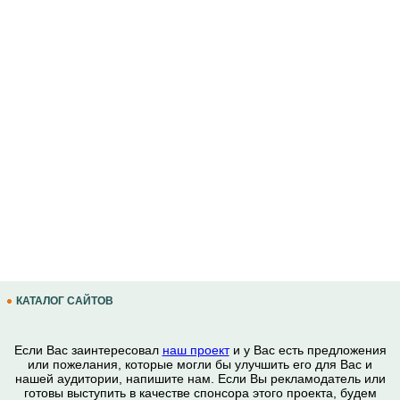
КАТАЛОГ САЙТОВ
Если Вас заинтересовал
наш проект
и у Вас есть предложения
или пожелания, которые могли бы улучшить его для Вас и
нашей аудитории, напишите нам. Если Вы рекламодатель или
готовы выступить в качестве спонсора этого проекта, будем