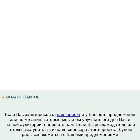
КАТАЛОГ САЙТОВ
Если Вас заинтересовал
наш проект
и у Вас есть предложения
или пожелания, которые могли бы улучшить его для Вас и
нашей аудитории, напишите нам. Если Вы рекламодатель или
готовы выступить в качестве спонсора этого проекта, будем
рады ознакомиться с Вашими предложениями