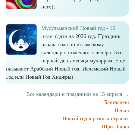
него);
Мусульманский Новый год - 16
июня
(дата на 2026 год. Праздник
начала года по исламскому
календарю отмечают с вечера. Это
первый день месяца мухаррам. Ещё
называют Арабский Новый год, Исламский Новый
Год или Новый Год Хиджры)
Все календари и праздники на 15 апреля
→
Бангладеш
Непал
Новый год в разных странах
Шри-Ланка