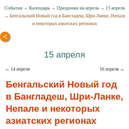
События
→
Календарь
→
Праздники на апрель
→
15 апреля
→ Бенгальский Новый год в Бангладеш, Шри-Ланке, Непале
и некоторых азиатских регионах
15 апреля
← 14 апреля
16 апреля →
Бенгальский Новый год
в Бангладеш, Шри-Ланке,
Непале и некоторых
азиатских регионах