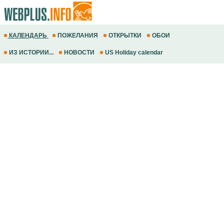
КАЛЕНДАРЬ
ПОЖЕЛАНИЯ
ОТКРЫТКИ
ОБОИ
ИЗ ИСТОРИИ...
НОВОСТИ
US Holiday calendar