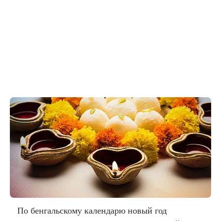
По бенгальскому календарю новый год