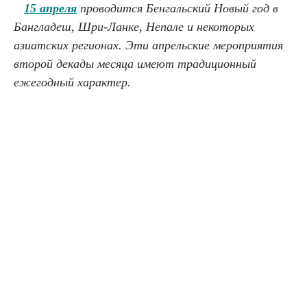
15 апреля
проводится Бенгальский Новый год в
Бангладеш, Шри-Ланке, Непале и некоторых
азиатских регионах. Эти апрельские мероприятия
второй декады месяца имеют традиционный
ежегодный характер.