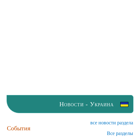
Новости - Украина
все новости раздела
События
Все разделы