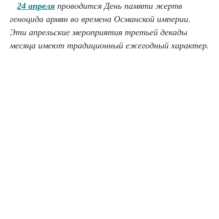
24 апреля
проводится День памяти жертв
геноцида армян во времена Османской империи.
Эти апрельские мероприятия третьей декады
месяца имеют традиционный ежегодный характер.