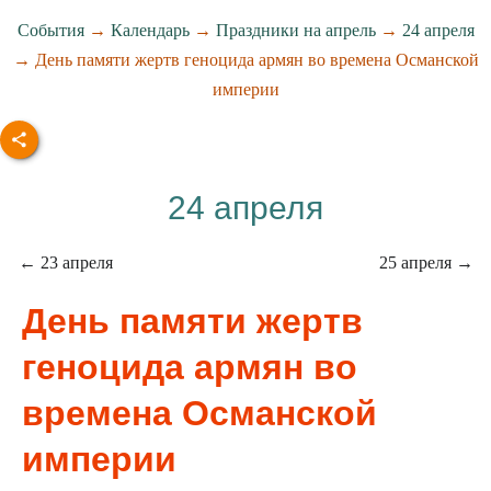
События
→
Календарь
→
Праздники на апрель
→
24 апреля
→ День памяти жертв геноцида армян во времена Османской
империи
24 апреля
← 23 апреля
25 апреля →
День памяти жертв
геноцида армян во
времена Османской
империи