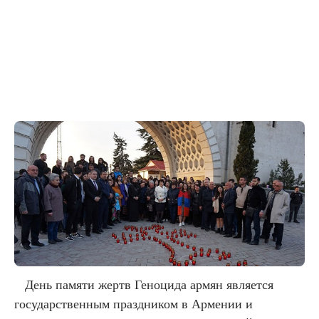
День памяти жертв Геноцида армян является
государственным праздником в Армении и