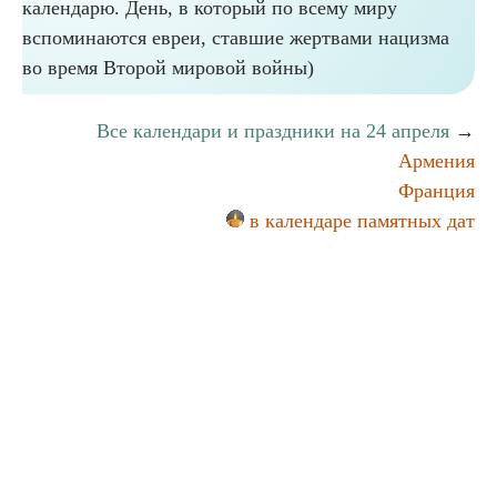
календарю. День, в который по всему миру
вспоминаются евреи, ставшие жертвами нацизма
во время Второй мировой войны)
Все календари и праздники на 24 апреля
→
Армения
Франция
в календаре памятных дат