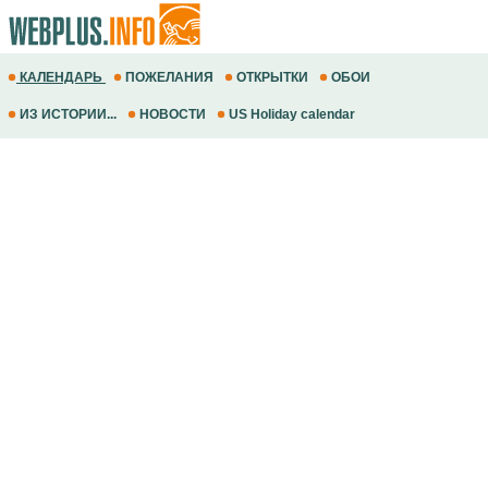
КАЛЕНДАРЬ
ПОЖЕЛАНИЯ
ОТКРЫТКИ
ОБОИ
ИЗ ИСТОРИИ...
НОВОСТИ
US Holiday calendar