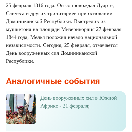
25 февраля 1816 года. Он сопровождал Дуарте,
Санчеса и других тринитариев при основании
Доминиканской Республики. Выстрелив из
мушкетона на площади Мизерикордия 27 февраля
1844 года, Мелья положил начало национальной
независимости. Сегодня, 25 февраля, отмечается
День вооруженных сил Доминиканской
Республики.
Аналогичные события
День вооруженных сил в Южной
Африке - 21 февраля
;