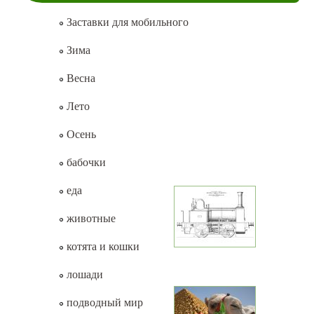
Заставки для мобильного
Зима
Весна
Лето
Осень
бабочки
еда
животные
котята и кошки
лошади
подводный мир