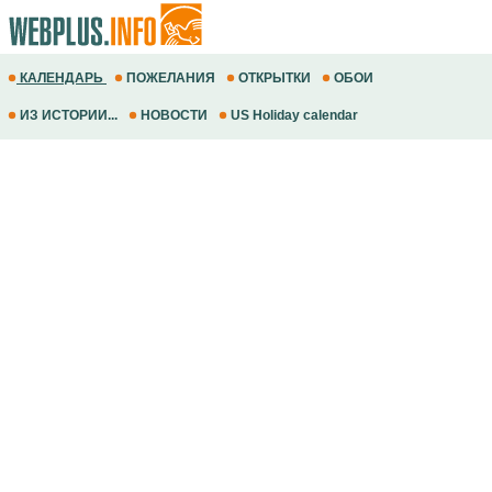
КАЛЕНДАРЬ
ПОЖЕЛАНИЯ
ОТКРЫТКИ
ОБОИ
ИЗ ИСТОРИИ...
НОВОСТИ
US Holiday calendar