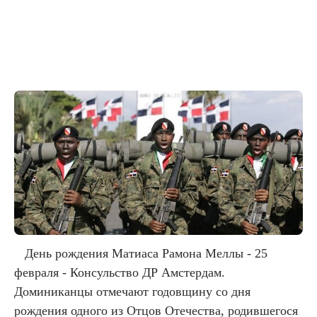
День рождения Матиаса Рамона Меллы - 25
февраля - Консульство ДР Амстердам.
Доминиканцы отмечают годовщину со дня
рождения одного из Отцов Отечества, родившегося