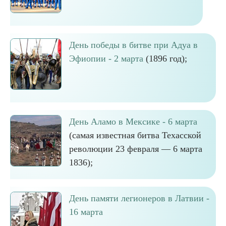
День победы в битве при Адуа в
Эфиопии - 2 марта
(1896 год);
День Аламо в Мексике - 6 марта
(самая известная битва Техасской
революции 23 февраля — 6 марта
1836);
День памяти легионеров в Латвии -
16 марта