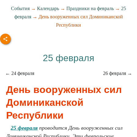
События
→
Календарь
→
Праздники на февраль
→
25
февраля
→ День вооруженных сил Доминиканской
Республики
25 февраля
← 24 февраля
26 февраля →
День вооруженных сил
Доминиканской
Республики
25 февраля
проводится День вооруженных сил
Доминиканской Республики. Эти февральские