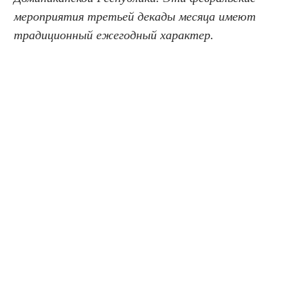
мероприятия третьей декады месяца имеют
традиционный ежегодный характер.