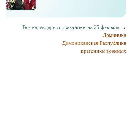
Все календари и праздники на 25 февраля
→
Доминика
Доминиканская Республика
праздники военных