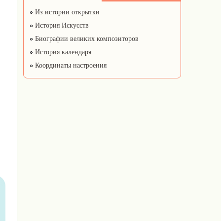
Из истории открытки
История Искусств
Биографии великих композиторов
История календаря
Координаты настроения