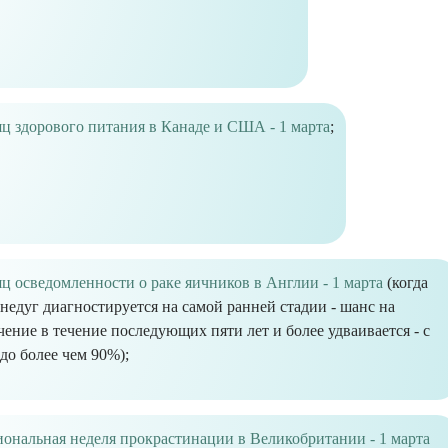
ц здорового питания в Канаде и США - 1 марта
;
ц осведомленности о раке яичников в Англии - 1 марта
(когда
 недуг диагностируется на самой ранней стадии - шанс на
чение в течение последующих пяти лет и более удваивается - с
до более чем 90%);
ональная неделя прокрастинации в Великобритании - 1 марта