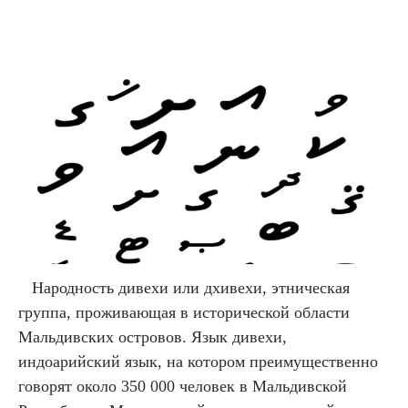
Народность дивехи или дхивехи, этническая
группа, проживающая в исторической области
Мальдивских островов. Язык дивехи,
индоарийский язык, на котором преимущественно
говорят около 350 000 человек в Мальдивской