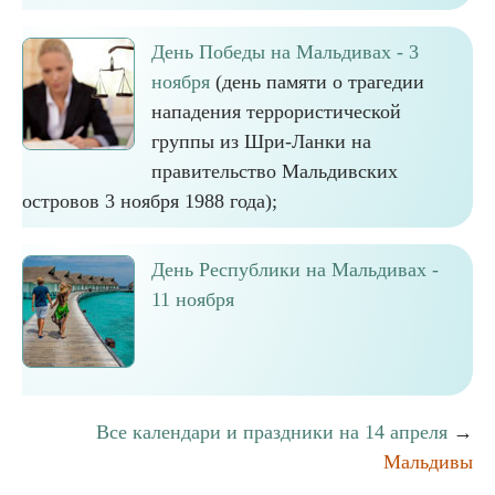
День Победы на Мальдивах - 3
ноября
(день памяти о трагедии
нападения террористической
группы из Шри-Ланки на
правительство Мальдивских
островов 3 ноября 1988 года);
День Республики на Мальдивах -
11 ноября
Все календари и праздники на 14 апреля
→
Мальдивы