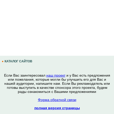
КАТАЛОГ САЙТОВ
Если Вас заинтересовал
наш проект
и у Вас есть предложения
или пожелания, которые могли бы улучшить его для Вас и
нашей аудитории, напишите нам. Если Вы рекламодатель или
готовы выступить в качестве спонсора этого проекта, будем
рады ознакомиться с Вашими предложениями
Форма обратной связи
полная версия страницы