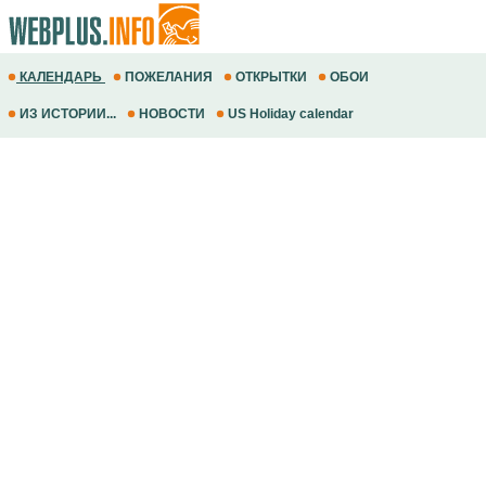
КАЛЕНДАРЬ
ПОЖЕЛАНИЯ
ОТКРЫТКИ
ОБОИ
ИЗ ИСТОРИИ...
НОВОСТИ
US Holiday calendar