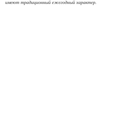
имеют традиционный ежегодный характер.