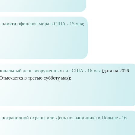
 памяти офицеров мира в США - 15 мая
;
ональный день вооруженных сил США - 16 мая
(дата на 2026
 Отмечается в третью субботу мая);
 пограничной охраны или День пограничника в Польше - 16