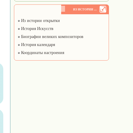
ИЗ ИСТОРИИ ...
Из истории открытки
История Искусств
Биографии великих композиторов
История календаря
Координаты настроения