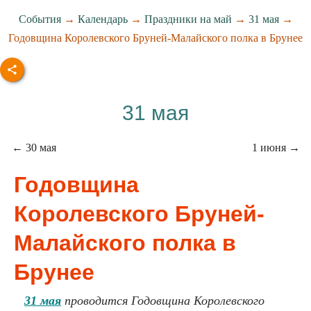
События
→
Календарь
→
Праздники на май
→
31 мая
→
Годовщина Королевского Бруней-Малайского полка в Брунее
31 мая
← 30 мая
1 июня →
Годовщина
Королевского Бруней-
Малайского полка в
Брунее
31 мая
проводится Годовщина Королевского