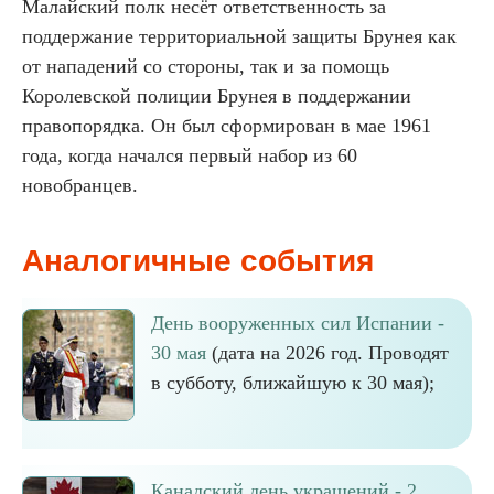
Малайский полк несёт ответственность за
поддержание территориальной защиты Брунея как
от нападений со стороны, так и за помощь
Королевской полиции Брунея в поддержании
правопорядка. Он был сформирован в мае 1961
года, когда начался первый набор из 60
новобранцев.
Аналогичные события
День вооруженных сил Испании -
30 мая
(дата на 2026 год. Проводят
в субботу, ближайшую к 30 мая);
Канадский день украшений - 2