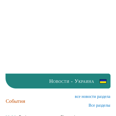
Новости - Украина
все новости раздела
События
Все разделы