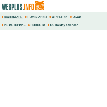
КАЛЕНДАРЬ
ПОЖЕЛАНИЯ
ОТКРЫТКИ
ОБОИ
ИЗ ИСТОРИИ...
НОВОСТИ
US Holiday calendar