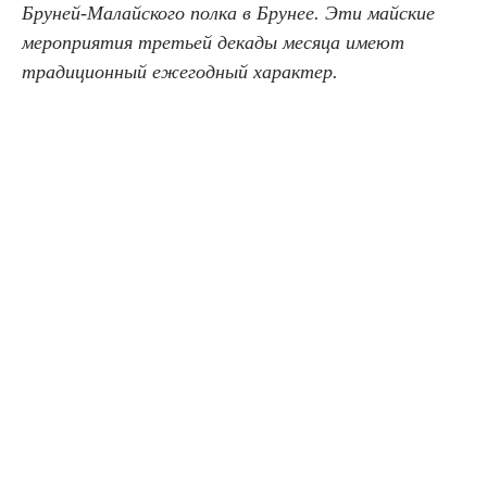
Бруней-Малайского полка в Брунее. Эти майские
мероприятия третьей декады месяца имеют
традиционный ежегодный характер.