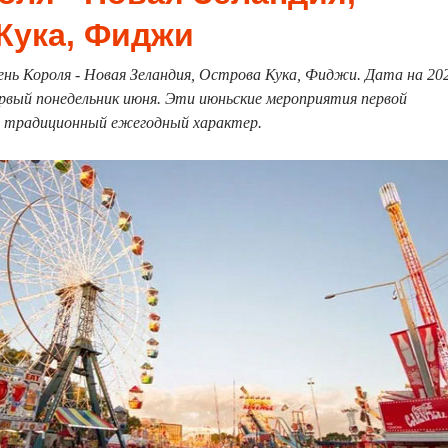
Кука, Фиджи
нь Короля - Новая Зеландия, Острова Кука, Фиджи. Дата на 20
рвый понедельник июня. Эти июньские мероприятия первой
 традиционный ежегодный характер.