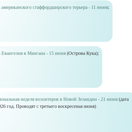
 американского стаффордширского терьера - 11 июня
;
 Евангелия в Мангаиа - 15 июня
(Острова Кука);
ональная неделя волонтеров в Новой Зеландии - 21 июня
(дата
026 год. Проводят с третьего воскресенья июня)