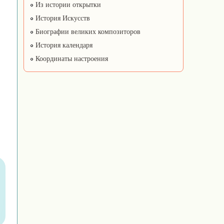
Из истории открытки
История Искусств
Биографии великих композиторов
История календаря
Координаты настроения