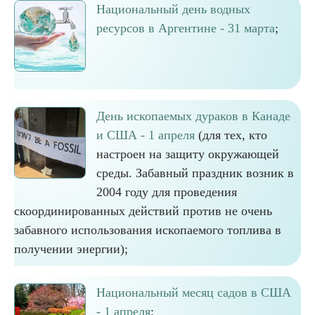
Национальный день водных
ресурсов в Аргентине - 31 марта
;
День ископаемых дураков в Канаде
и США - 1 апреля
(для тех, кто
настроен на защиту окружающей
среды. Забавный праздник возник в
2004 году для проведения
скоординированных действий против не очень
забавного использования ископаемого топлива в
получении энергии);
Национальный месяц садов в США
- 1 апреля
;