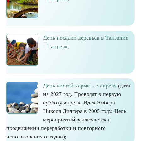
День посадки деревьев в Танзании
- 1 апреля
;
День чистой кармы - 3 апреля
(дата
на 2027 год. Проводят в первую
субботу апреля. Идея Эмбера
Николя Дилгера в 2005 году. Цель
мероприятий заключается в
продвижении переработки и повторного
использования отходов);