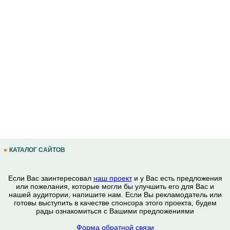
КАТАЛОГ САЙТОВ
Если Вас заинтересовал
наш проект
и у Вас есть предложения
или пожелания, которые могли бы улучшить его для Вас и
нашей аудитории, напишите нам. Если Вы рекламодатель или
готовы выступить в качестве спонсора этого проекта, будем
рады ознакомиться с Вашими предложениями
Форма обратной связи