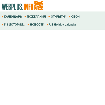
КАЛЕНДАРЬ
ПОЖЕЛАНИЯ
ОТКРЫТКИ
ОБОИ
ИЗ ИСТОРИИ...
НОВОСТИ
US Holiday calendar