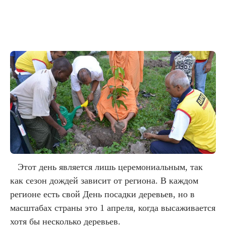
Этот день является лишь церемониальным, так
как сезон дождей зависит от региона. В каждом
регионе есть свой День посадки деревьев, но в
масштабах страны это 1 апреля, когда высаживается
хотя бы несколько деревьев.