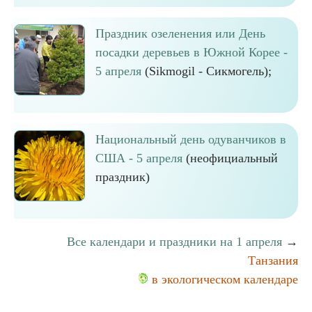
Праздник озеленения или День
посадки деревьев в Южной Корее -
5 апреля
(Sikmogil - Сикмогель);
Национальный день одуванчиков в
США - 5 апреля
(неофициальный
праздник)
Все календари и праздники на 1 апреля
→
Танзания
в экологическом календаре