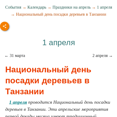
События
→
Календарь
→
Праздники на апрель
→
1 апреля
→ Национальный день посадки деревьев в Танзании
1 апреля
← 31 марта
2 апреля →
Национальный день
посадки деревьев в
Танзании
1 апреля
проводится Национальный день посадки
деревьев в Танзании. Эти апрельские мероприятия
первой декады месяца имеют традиционный