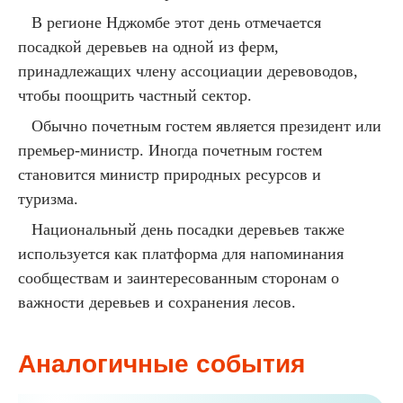
В регионе Нджомбе этот день отмечается
посадкой деревьев на одной из ферм,
принадлежащих члену ассоциации деревоводов,
чтобы поощрить частный сектор.
Обычно почетным гостем является президент или
премьер-министр. Иногда почетным гостем
становится министр природных ресурсов и
туризма.
Национальный день посадки деревьев также
используется как платформа для напоминания
сообществам и заинтересованным сторонам о
важности деревьев и сохранения лесов.
Аналогичные события