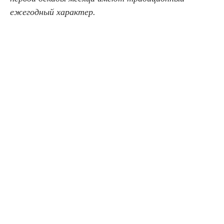
ежегодный характер.