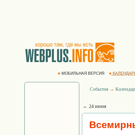
МОБИЛЬНАЯ ВЕРСИЯ
КАЛЕНДАР
События
→
Календар
← 24 июня
Всемирны