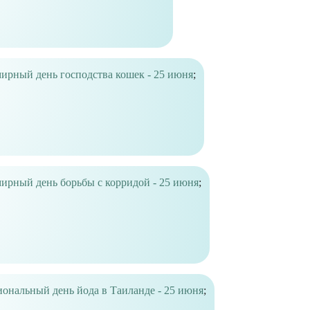
ирный день господства кошек - 25 июня
;
ирный день борьбы с корридой - 25 июня
;
ональный день йода в Таиланде - 25 июня
;