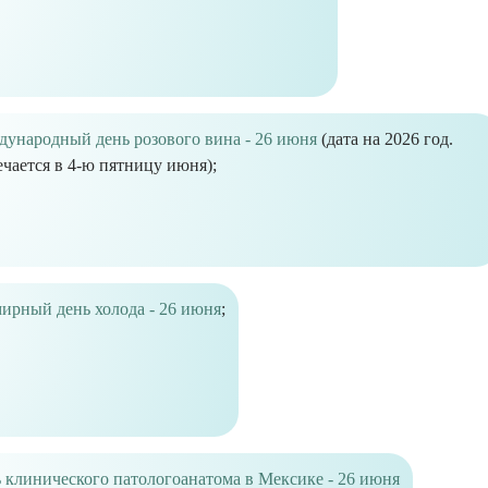
ународный день розового вина - 26 июня
(дата на 2026 год.
чается в 4-ю пятницу июня);
ирный день холода - 26 июня
;
 клинического патологоанатома в Мексике - 26 июня