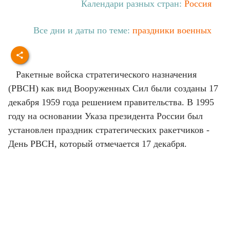
Календари разных стран:
Россия
Все дни и даты по теме:
праздники военных
Ракетные войска стратегического назначения
(РВСН) как вид Вооруженных Сил были созданы 17
декабря 1959 года решением правительства. В 1995
году на основании Указа президента России был
установлен праздник стратегических ракетчиков -
День РВСН, который отмечается 17 декабря.