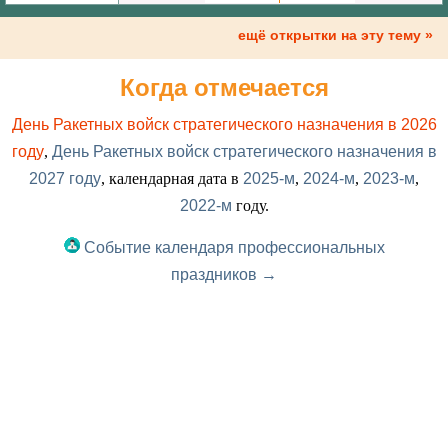
ещё открытки на эту тему »
Когда отмечается
День Ракетных войск стратегического назначения в 2026
году
,
День Ракетных войск стратегического назначения в
2027 году
, календарная дата в
2025-м
,
2024-м
,
2023-м
,
2022-м
году.
Событие календаря профессиональных
праздников →