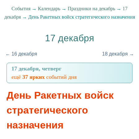
События
→
Календарь
→
Праздники на декабрь
→
17
декабря
→ День Ракетных войск стратегического назначения
17 декабря
← 16 декабря
18 декабря →
17 декабря, четверг
ещё
37 ярких
событий дня
День Ракетных войск
стратегического
назначения