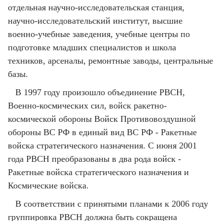
отдельная научно-исследовательская станция,
научно-исследовательский институт, высшие
военно-учебные заведения, учебные центры по
подготовке младших специалистов и школа
техников, арсеналы, ремонтные заводы, центральные
базы.
В 1997 году произошло объединение РВСН,
Военно-космических сил, войск ракетно-
космической обороны Войск Противовоздушной
обороны ВС РФ в единый вид ВС РФ - Ракетные
войска стратегического назначения. С июня 2001
года РВСН преобразованы в два рода войск -
Ракетные войска стратегического назначения и
Космические войска.
В соответствии с принятыми планами к 2006 году
группировка РВСН должна быть сокращена