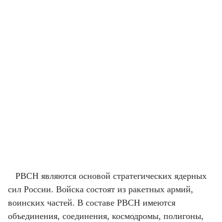
РВСН являются основой стратегических ядерных
сил России. Войска состоят из ракетных армий,
воинских частей. В составе РВСН имеются
объединения, соединения, космодромы, полигоны,