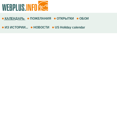
КАЛЕНДАРЬ
ПОЖЕЛАНИЯ
ОТКРЫТКИ
ОБОИ
ИЗ ИСТОРИИ...
НОВОСТИ
US Holiday calendar