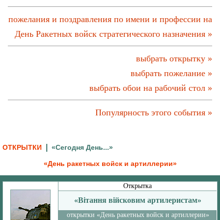
пожелания и поздравления по имени и профессии на
День Ракетных войск стратегического назначения »
выбрать открытку »
выбрать пожелание »
выбрать обои на рабочий стол »
Популярность этого события »
|
ОТКРЫТКИ
«Сегодня День...»
«День ракетных войск и артиллерии»
Открытка
«Вітання війсковим артилеристам»
открытки «День ракетных войск и артиллерии»