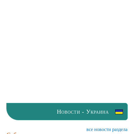
Новости - Украина
все новости раздела