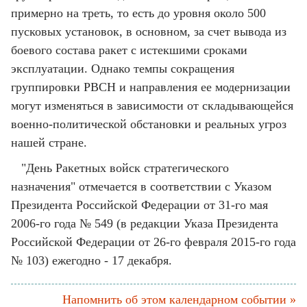
примерно на треть, то есть до уровня около 500
пусковых установок, в основном, за счет вывода из
боевого состава ракет с истекшими сроками
эксплуатации. Однако темпы сокращения
группировки РВСН и направления ее модернизации
могут изменяться в зависимости от складывающейся
военно-политической обстановки и реальных угроз
нашей стране.
"День Ракетных войск стратегического
назначения" отмечается в соответствии с Указом
Президента Российской Федерации от 31-го мая
2006-го года № 549 (в редакции Указа Президента
Российской Федерации от 26-го февраля 2015-го года
№ 103) ежегодно - 17 декабря.
Напомнить об этом календарном событии »