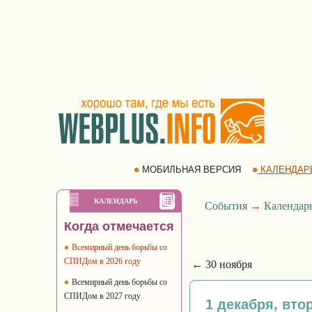
МОБИЛЬНАЯ ВЕРСИЯ
КАЛЕНДАР
КАЛЕНДАРЬ
События
→
Календар
Когда отмечается
Всемирный день борьбы со
СПИДом в 2026 году
← 30 ноября
Всемирный день борьбы со
СПИДом в 2027 году
1 декабря, вто