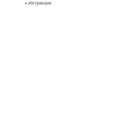
абстракция