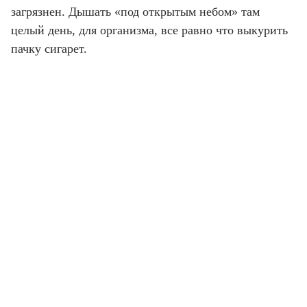
загрязнен. Дышать «под открытым небом» там
целый день, для организма, все равно что выкурить
пачку сигарет.