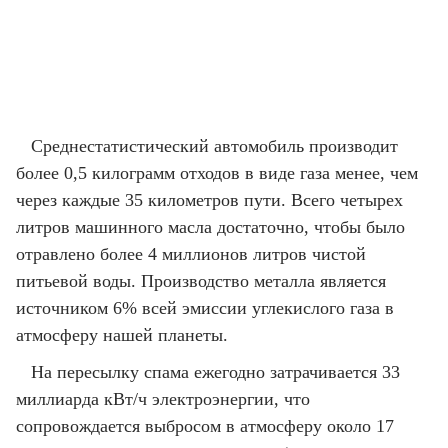
Среднестатистический автомобиль производит
более 0,5 килограмм отходов в виде газа менее, чем
через каждые 35 километров пути. Всего четырех
литров машинного масла достаточно, чтобы было
отравлено более 4 миллионов литров чистой
питьевой воды. Производство металла является
источником 6% всей эмиссии углекислого газа в
атмосферу нашей планеты.
На пересылку спама ежегодно затрачивается 33
миллиарда кВт/ч электроэнергии, что
сопровождается выбросом в атмосферу около 17