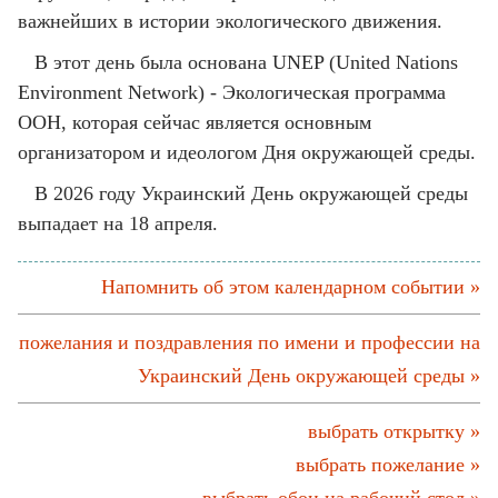
важнейших в истории экологического движения.
В этот день была основана UNEP (United Nations
Environment Network) - Экологическая программа
ООН, которая сейчас является основным
организатором и идеологом Дня окружающей среды.
В 2026 году Украинский День окружающей среды
выпадает на 18 апреля.
Напомнить об этом календарном событии »
пожелания и поздравления по имени и профессии на
Украинский День окружающей среды »
выбрать открытку »
выбрать пожелание »