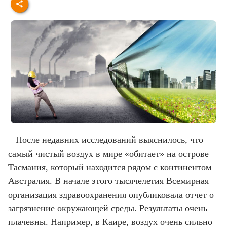
После недавних исследований выяснилось, что
самый чистый воздух в мире «обитает» на острове
Тасмания, который находится рядом с континентом
Австралия. В начале этого тысячелетия Всемирная
организация здравоохранения опубликовала отчет о
загрязнение окружающей среды. Результаты очень
плачевны. Например, в Каире, воздух очень сильно