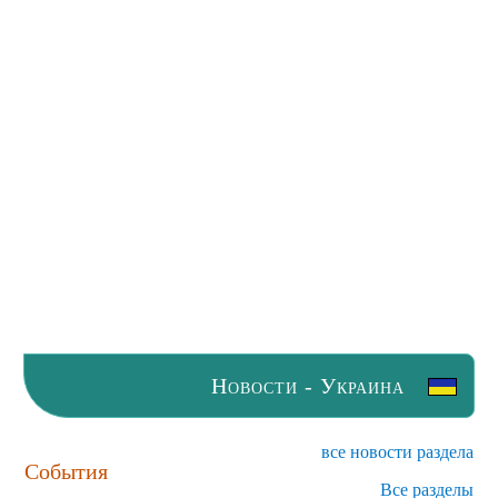
Новости - Украина
все новости раздела
События
Все разделы