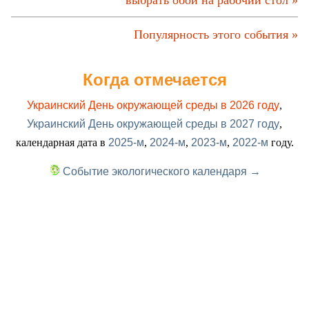
выбрать обои на рабочий стол »
Популярность этого события »
Когда отмечается
Украинский День окружающей среды в 2026 году
,
Украинский День окружающей среды в 2027 году
,
календарная дата в
2025-м
,
2024-м
,
2023-м
,
2022-м
году.
Событие экологического календаря →