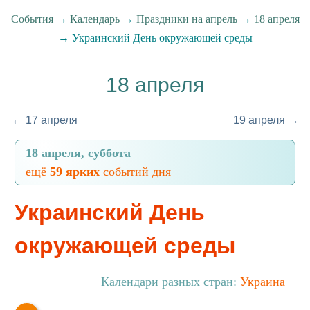
События
→
Календарь
→
Праздники на апрель
→
18 апреля
→ Украинский День окружающей среды
18 апреля
← 17 апреля
19 апреля →
18 апреля, суббота
ещё
59 ярких
событий дня
Украинский День
окружающей среды
Календари разных стран:
Украина