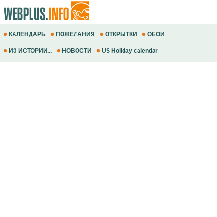
КАЛЕНДАРЬ
ПОЖЕЛАНИЯ
ОТКРЫТКИ
ОБОИ
ИЗ ИСТОРИИ...
НОВОСТИ
US Holiday calendar