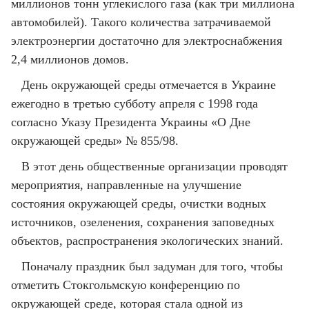
миллионов тонн углекислого газа (как три миллиона
автомобилей). Такого количества затрачиваемой
электроэнергии достаточно для электроснабжения
2,4 миллионов домов.
День окружающей среды отмечается в Украине
ежегодно в третью субботу апреля с 1998 года
согласно Указу Президента Украины «О Дне
окружающей среды» № 855/98.
В этот день общественные организации проводят
мероприятия, направленные на улучшение
состояния окружающей среды, очистки водных
источников, озеленения, сохранения заповедных
объектов, распространения экологических знаний.
Поначалу праздник был задуман для того, чтобы
отметить Стокгольмскую конференцию по
окружающей среде, которая стала одной из