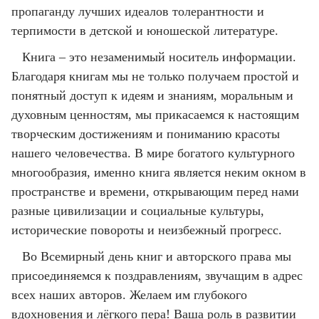
пропаганду лучших идеалов толерантности и
терпимости в детской и юношеской литературе.
Книга – это незаменимый носитель информации.
Благодаря книгам мы не только получаем простой и
понятный доступ к идеям и знаниям, моральным и
духовным ценностям, мы прикасаемся к настоящим
творческим достижениям и пониманию красоты
нашего человечества. В мире богатого культурного
многообразия, именно книга является неким окном в
пространстве и времени, открывающим перед нами
разные цивилизации и социальные культуры,
исторические повороты и неизбежный прогресс.
Во Всемирный день книг и авторского права мы
присоединяемся к поздравлениям, звучащим в адрес
всех наших авторов. Желаем им глубокого
вдохновения и лёгкого пера! Ваша роль в развитии