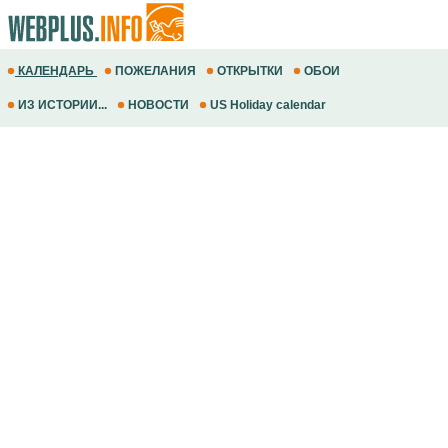
КАЛЕНДАРЬ
ПОЖЕЛАНИЯ
ОТКРЫТКИ
ОБОИ
ИЗ ИСТОРИИ...
НОВОСТИ
US Holiday calendar