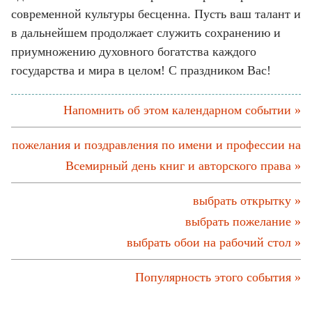
современной культуры бесценна. Пусть ваш талант и
в дальнейшем продолжает служить сохранению и
приумножению духовного богатства каждого
государства и мира в целом! С праздником Вас!
Напомнить об этом календарном событии »
пожелания и поздравления по имени и профессии на
Всемирный день книг и авторского права »
выбрать открытку »
выбрать пожелание »
выбрать обои на рабочий стол »
Популярность этого события »