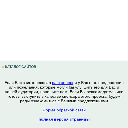
КАТАЛОГ САЙТОВ
Если Вас заинтересовал
наш проект
и у Вас есть предложения
или пожелания, которые могли бы улучшить его для Вас и
нашей аудитории, напишите нам. Если Вы рекламодатель или
готовы выступить в качестве спонсора этого проекта, будем
рады ознакомиться с Вашими предложениями
Форма обратной связи
полная версия страницы