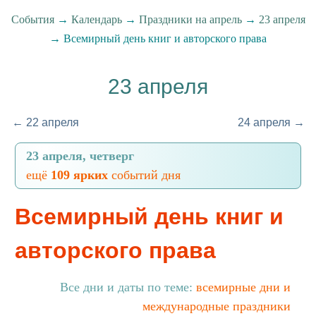
События
→
Календарь
→
Праздники на апрель
→
23 апреля
→ Всемирный день книг и авторского права
23 апреля
← 22 апреля
24 апреля →
23 апреля, четверг
ещё
109 ярких
событий дня
Всемирный день книг и
авторского права
Все дни и даты по теме:
всемирные дни и
международные праздники