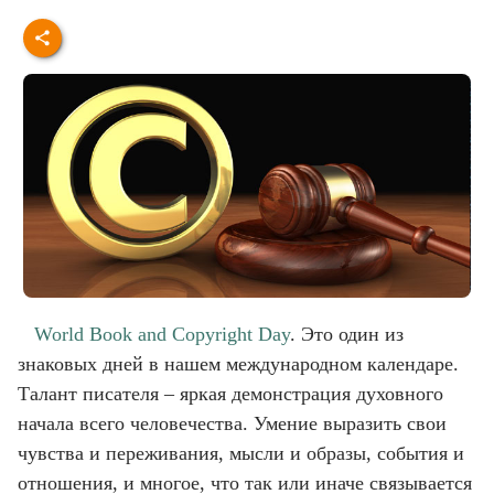
World Book and Copyright Day
. Это один из
знаковых дней в нашем международном календаре.
Талант писателя – яркая демонстрация духовного
начала всего человечества. Умение выразить свои
чувства и переживания, мысли и образы, события и
отношения, и многое, что так или иначе связывается