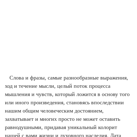
Слова и фразы, самые разнообразные выражения,
ход и течение мысли, целый поток процесса
мышления и чувств, который ложится в основу того
или иного произведения, становясь впоследствии
нашим общим человеческим достоянием,
захватывает и многих просто не может оставить
равнодушными, придавая уникальный колорит
нашей с вами жизни и духовного наследия. Дата