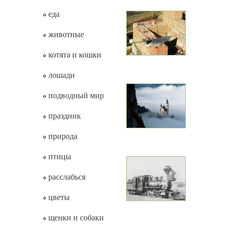
еда
животные
котята и кошки
лошади
подводный мир
праздник
природа
птицы
расслабься
цветы
щенки и собаки