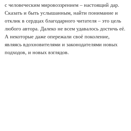
с человеческим мировоззрением – настоящий дар.
Сказать и быть услышанным, найти понимание и
отклик в сердцах благодарного читателя – это цель
любого автора. Далеко не всем удавалось достичь её.
А некоторые даже опережали своё поколение,
являясь вдохновителями и законодателями новых
подходов, и новых взглядов.