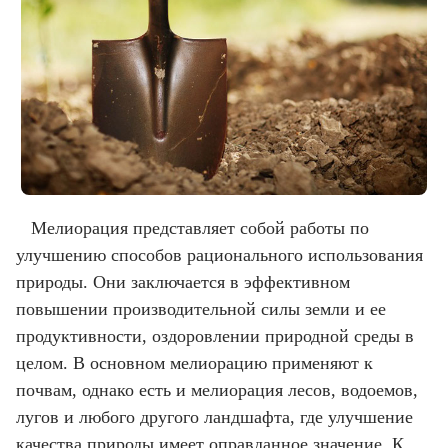
Мелиорация представляет собой работы по
улучшению способов рационального использования
природы. Они заключается в эффективном
повышении производительной силы земли и ее
продуктивности, оздоровлении природной среды в
целом. В основном мелиорацию применяют к
почвам, однако есть и мелиорация лесов, водоемов,
лугов и любого другого ландшафта, где улучшение
качества природы имеет оправданное значение. К