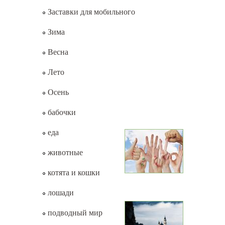
Заставки для мобильного
Зима
Весна
Лето
Осень
бабочки
еда
животные
котята и кошки
лошади
подводный мир