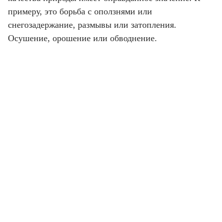
примеру, это борьба с оползнями или
снегозадержание, размывы или затопления.
Осушение, орошение или обводнение.