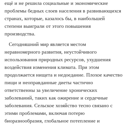
ещё и не решила социальные и экономические
проблемы бедных слоев населения в развивающихся
странах, которые, казалось бы, в наибольшей
степени выиграли от этого повышения
производства.
Сегодняшний мир является местом
неравномерного развития, неустойчивого
использования природных ресурсов, ухудшения
воздействия изменения климата. При этом
продолжается нищета и недоедание. Плохое качество
пищи и неоправданные диеты частично
ответственны за увеличение хронических
заболеваний, таких как ожирение и сердечные
заболевания. Сельское хозяйство тесно связано с
этими проблемами, включая потерю
биоразнообразия, глобальное потепление и