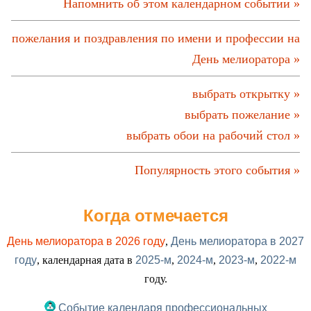
Напомнить об этом календарном событии »
пожелания и поздравления по имени и профессии на
День мелиоратора »
выбрать открытку »
выбрать пожелание »
выбрать обои на рабочий стол »
Популярность этого события »
Когда отмечается
День мелиоратора в 2026 году
,
День мелиоратора в 2027
году
, календарная дата в
2025-м
,
2024-м
,
2023-м
,
2022-м
году.
Событие календаря профессиональных