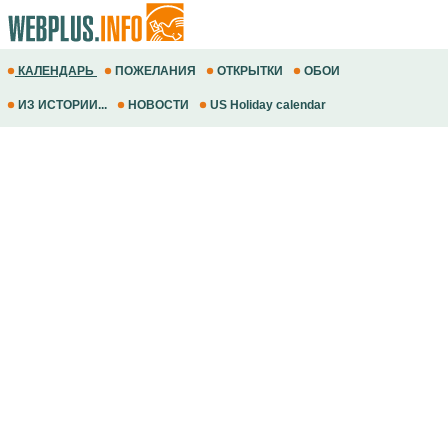
КАЛЕНДАРЬ
ПОЖЕЛАНИЯ
ОТКРЫТКИ
ОБОИ
ИЗ ИСТОРИИ...
НОВОСТИ
US Holiday calendar