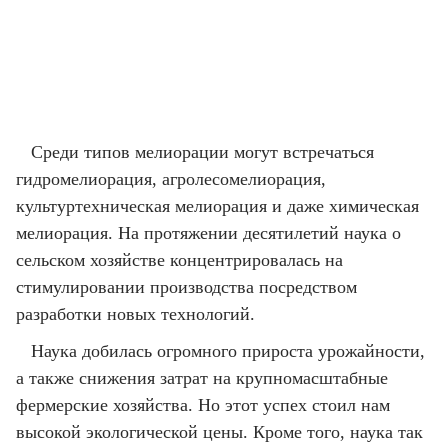
Среди типов мелиорации могут встречаться
гидромелиорация, агролесомелиорация,
культуртехническая мелиорация и даже химическая
мелиорация. На протяжении десятилетий наука о
сельском хозяйстве концентрировалась на
стимулировании производства посредством
разработки новых технологий.
Наука добилась огромного прироста урожайности,
а также снижения затрат на крупномасштабные
фермерские хозяйства. Но этот успех стоил нам
высокой экологической цены. Кроме того, наука так