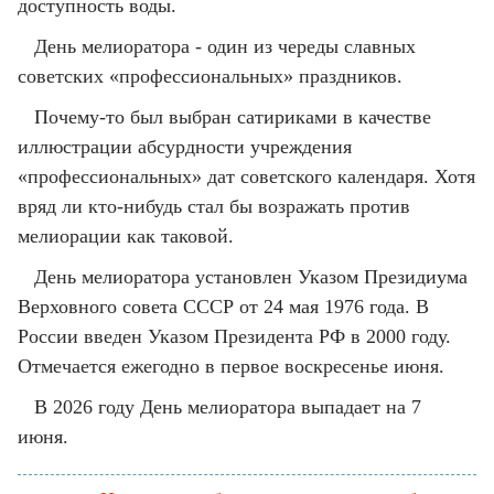
доступность воды.
День мелиоратора - один из череды славных
советских «профессиональных» праздников.
Почему-то был выбран сатириками в качестве
иллюстрации абсурдности учреждения
«профессиональных» дат советского календаря. Хотя
вряд ли кто-нибудь стал бы возражать против
мелиорации как таковой.
День мелиоратора установлен Указом Президиума
Верховного совета СССР от 24 мая 1976 года. В
России введен Указом Президента РФ в 2000 году.
Отмечается ежегодно в первое воскресенье июня.
В 2026 году День мелиоратора выпадает на 7
июня.